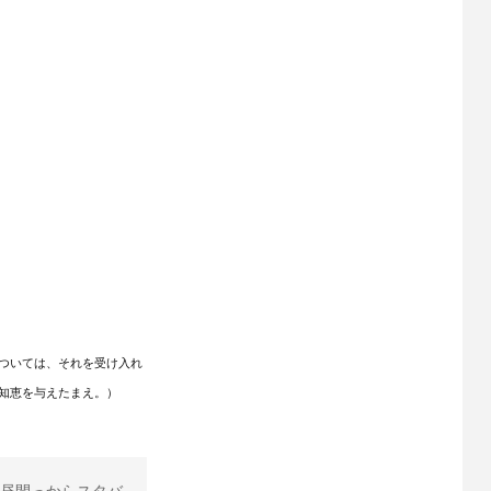
ついては、それを受け入れ
知恵を与えたまえ。）