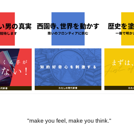
"make you feel, make you think."