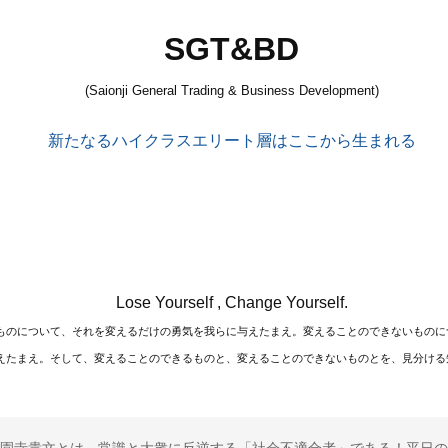
SGT&BD
(Saionji General Trading & Business Development)
新たなるハイクラスエリート層はここから生まれる
Lose Yourself , Change Yourself.
ものについて、それを変えるだけの勇気を我らに与えたまえ。変えることのできないものに
えたまえ。そして、変えることのできるものと、変えることのできないものとを、見分ける