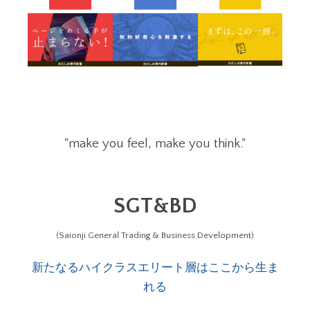
"make you feel, make you think."
SGT&BD
(Saionji General Trading & Business Development)
新たなるハイクラスエリート層はここから生ま
れる