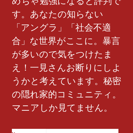
めちゃ勉強になると評判で
す。あなたの知らない
「アングラ」「社会不適
合」な世界がここに。暴言
が多いので気をつけたま
え！一見さんお断りにしよ
うかと考えています。秘密
の隠れ家的コミュニティ。
マニアしか見てません。