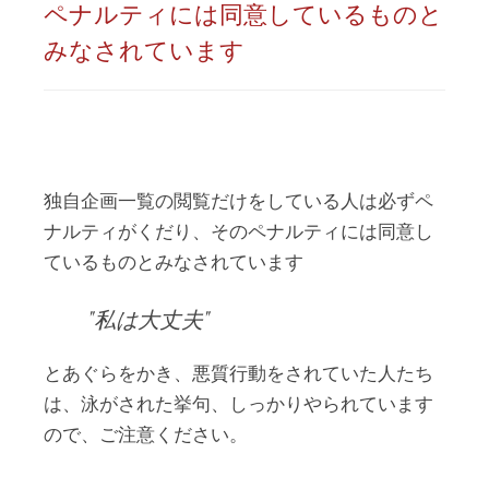
ペナルティには同意しているものと
みなされています
独自企画一覧の閲覧だけをしている人は必ずペ
ナルティがくだり、そのペナルティには同意し
ているものとみなされています
私は大丈夫
とあぐらをかき、悪質行動をされていた人たち
は、泳がされた挙句、しっかりやられています
ので、ご注意ください。