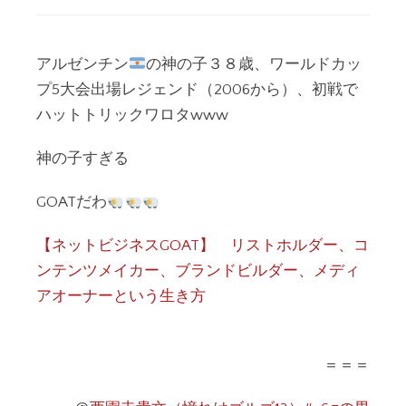
アルゼンチン
の神の子３８歳、ワールドカッ
プ5大会出場レジェンド（2006から）、初戦で
ハットトリックワロタwww
神の子すぎる
GOATだわ
【ネットビジネスGOAT】 リストホルダー、コ
ンテンツメイカー、ブランドビルダー、メディ
アオーナーという生き方
＝＝＝