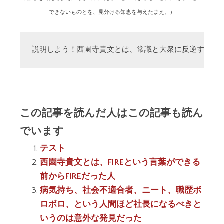
できないものとを、見分ける知恵を与えたまえ。）
説明しよう！西園寺貴文とは、常識と大衆に反逆する「
この記事を読んだ人はこの記事も読ん
でいます
テスト
西園寺貴文とは、FIREという言葉ができる
前からFIREだった人
病気持ち、社会不適合者、ニート、職歴ボ
ロボロ、という人間ほど社長になるべきと
いうのは意外な発見だった