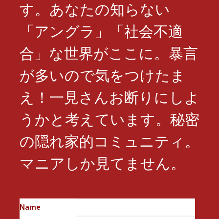
す。あなたの知らない
「アングラ」「社会不適
合」な世界がここに。暴言
が多いので気をつけたま
え！一見さんお断りにしよ
うかと考えています。秘密
の隠れ家的コミュニティ。
マニアしか見てません。
Name
※