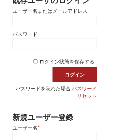
既存ユーザのログイン
ユーザー名またはメールアドレス
パスワード
ログイン状態を保存する
パスワードを忘れた場合
パスワード
リセット
新規ユーザー登録
*
ユーザー名