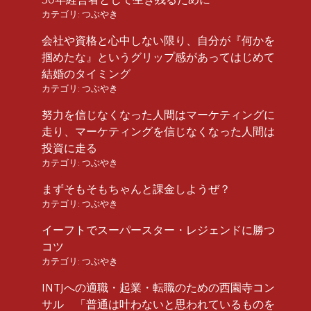
カテゴリ:
つぶやき
会社や資格と心中しない限り、自分が『何かを
掴めたな』というグリップ感があってはじめて
結婚のタイミング
カテゴリ:
つぶやき
努力を信じなくなった人間はマーケティングに
走り、マーケティングを信じなくなった人間は
投資に走る
カテゴリ:
つぶやき
まずそもそもちゃんと課金しようぜ？
カテゴリ:
つぶやき
イーフトでスーパースター・レジェンドに勝つ
コツ
カテゴリ:
つぶやき
INTJへの適職・起業・転職のための西園寺コン
サル 「普通は叶わないと思われているものを