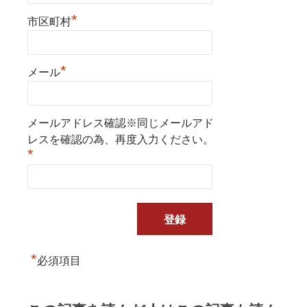
*
市区町村
*
メール
メールアドレス確認※同じメールアド
レスを確認の為、再度入力ください。
*
*
必須項目