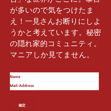
が多いので気をつけたま
え！一見さんお断りにしよ
うかと考えています。秘密
の隠れ家的コミュニティ。
マニアしか見てません。
Name
※
Mail-Address
※