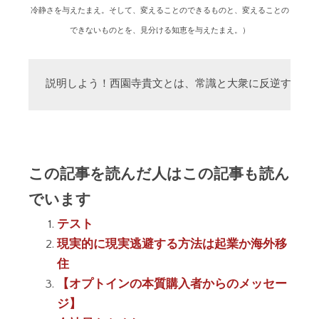
冷静さを与えたまえ。そして、変えることのできるものと、変えることの
できないものとを、見分ける知恵を与えたまえ。）
説明しよう！西園寺貴文とは、常識と大衆に反逆する「
この記事を読んだ人はこの記事も読ん
でいます
テスト
現実的に現実逃避する方法は起業か海外移
住
【オプトインの本質購入者からのメッセー
ジ】