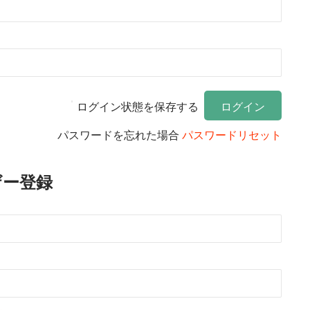
ログイン状態を保存する
パスワードを忘れた場合
パスワードリセット
ザー登録