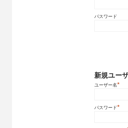
パスワード
新規ユー
*
ユーザー名
*
パスワード