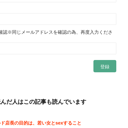
確認※同じメールアドレスを確認の為、再度入力くださ
読んだ人はこの記事も読んでいます
ド店長の目的は、若い女とsexすること