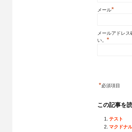
*
メール
メールアドレス
*
い。
*
必須項目
この記事を
テスト
マクドナル