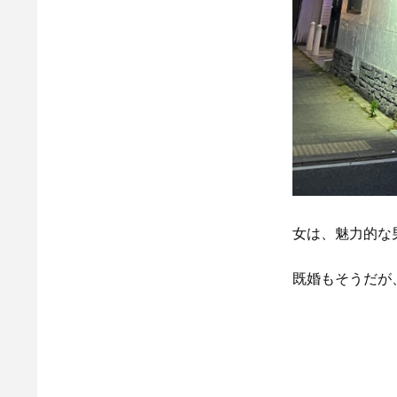
女は、魅力的な
既婚もそうだが