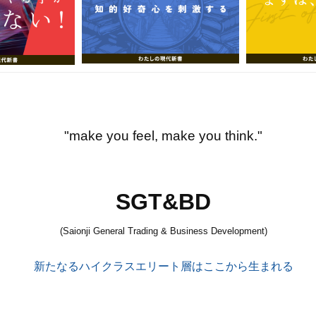
"make you feel, make you think."
SGT&BD
(Saionji General Trading & Business Development)
新たなるハイクラスエリート層はここから生まれる