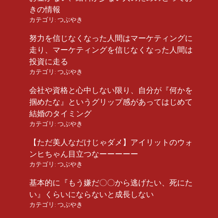
きの情報
カテゴリ:
つぶやき
努力を信じなくなった人間はマーケティングに
走り、マーケティングを信じなくなった人間は
投資に走る
カテゴリ:
つぶやき
会社や資格と心中しない限り、自分が『何かを
掴めたな』というグリップ感があってはじめて
結婚のタイミング
カテゴリ:
つぶやき
【ただ美人なだけじゃダメ】アイリットのウォ
ンヒちゃん目立つなーーーーー
カテゴリ:
つぶやき
基本的に『もう嫌だ〇〇から逃げたい、死にた
い』くらいにならないと成長しない
カテゴリ:
つぶやき