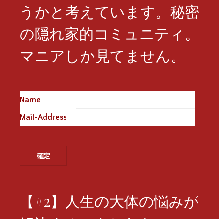
うかと考えています。秘密
の隠れ家的コミュニティ。
マニアしか見てません。
Name
※
Mail-Address
※
【#2】人生の大体の悩みが