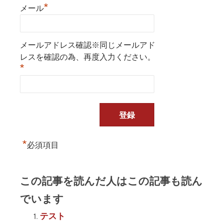
*
メール
メールアドレス確認※同じメールアド
レスを確認の為、再度入力ください。
*
*
必須項目
この記事を読んだ人はこの記事も読ん
でいます
テスト