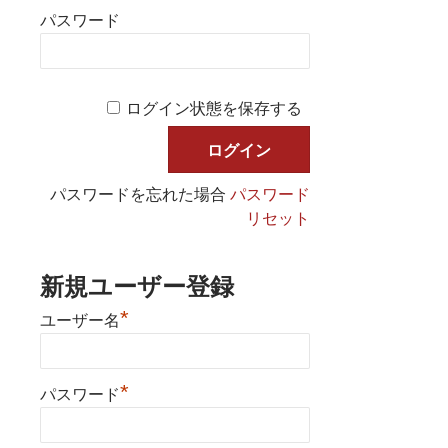
パスワード
ログイン状態を保存する
パスワードを忘れた場合
パスワード
リセット
新規ユーザー登録
*
ユーザー名
*
パスワード