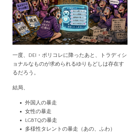
一度、DEI・ポリコレに降ったあと、トラディシ
ョナルなものが求められるゆりもどしは存在す
るだろう。
結局、
外国人の暴走
女性の暴走
LGBTQの暴走
多様性タレントの暴走（あの、ふわ）