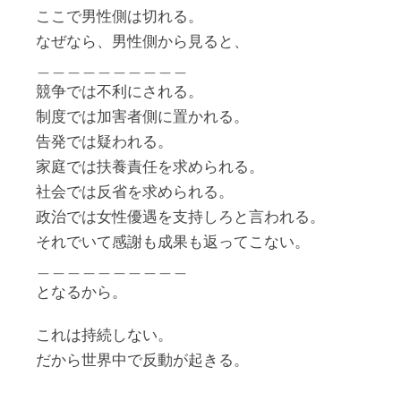
ここで男性側は切れる。
なぜなら、男性側から見ると、
＿＿＿＿＿＿＿＿＿＿
競争では不利にされる。
制度では加害者側に置かれる。
告発では疑われる。
家庭では扶養責任を求められる。
社会では反省を求められる。
政治では女性優遇を支持しろと言われる。
それでいて感謝も成果も返ってこない。
＿＿＿＿＿＿＿＿＿＿
となるから。
これは持続しない。
だから世界中で反動が起きる。