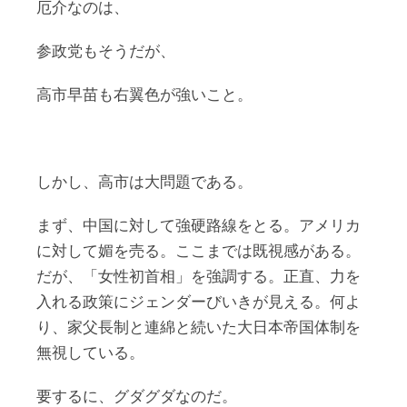
厄介なのは、
参政党もそうだが、
高市早苗も右翼色が強いこと。
しかし、高市は大問題である。
まず、中国に対して強硬路線をとる。アメリカ
に対して媚を売る。ここまでは既視感がある。
だが、「女性初首相」を強調する。正直、力を
入れる政策にジェンダーびいきが見える。何よ
り、家父長制と連綿と続いた大日本帝国体制を
無視している。
要するに、グダグダなのだ。