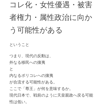
コレ化・女性優遇・被害
者権力・属性政治に向か
う可能性がある
ということ
つまり、現代の反動は、
外なる移民への攘夷
と
内なるポリコレへの攘夷
が合流する可能性がある。
ここで「尊王」が何を意味するか。
現代日本で、戦前のように天皇親政へ戻る可能
性は低い。