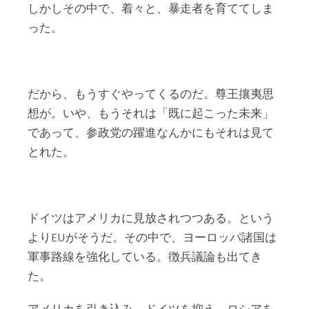
しかしその中で、着々と、暴走者を育ててしま
った。
だから、もうすぐやってくるのだ。尊王攘夷思
想が。いや、もうそれは「既に起こった未来」
であって、参政党の躍進なんかにもそれは見て
とれた。
ドイツはアメリカに見放されつつある。という
よりEUがそうだ。その中で、ヨーロッパ諸国は
軍事路線を強化している。徴兵議論も出てき
た。