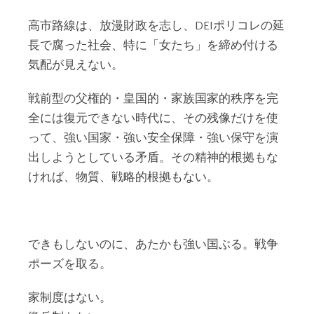
高市路線は、放漫財政を志し、DEIポリコレの延
長で腐った社会、特に「女たち」を締め付ける
気配が見えない。
戦前型の父権的・皇国的・家族国家的秩序を完
全には復元できない時代に、その残像だけを使
って、強い国家・強い安全保障・強い保守を演
出しようとしている矛盾。その精神的根拠もな
ければ、物質、戦略的根拠もない。
できもしないのに、あたかも強い国ぶる。戦争
ポーズを取る。
家制度はない。