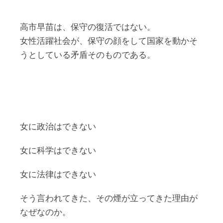
高市早苗は、保守の復活ではない。
女性活躍社会が、保守の顔をして国家を動かそ
うとしている矛盾そのものである。
女に政治はできない
女に科学はできない
女に法律はできない
そう言われてきた、その煙が立ってきた理由が
なぜなのか。