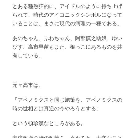
とある種熱狂的に、アイドルのように持ち上げ
られて、時代のアイコニックシンボルになって
いることは、まさに現代の病理の一種である。
あのちゃん、ふわちゃん、阿部慎之助娘、ゆい
ぴす、高市早苗もまた、根っこにあるものを共
有している。
元々高市は、
「アベノミクスと同じ施策を、アベノミクスの
時の世相とは真逆の今やろうとする」
という頓珍漢なところがある。