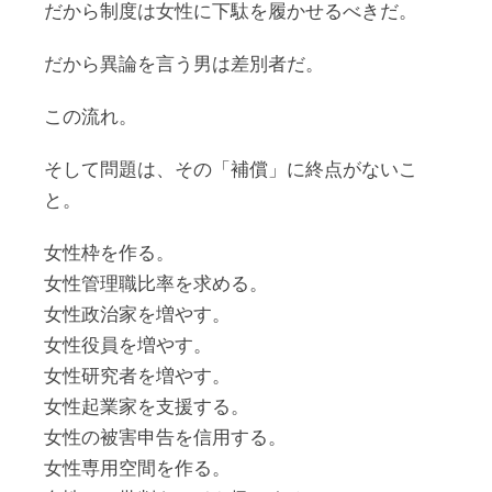
だから制度は女性に下駄を履かせるべきだ。
だから異論を言う男は差別者だ。
この流れ。
そして問題は、その「補償」に終点がないこ
と。
女性枠を作る。
女性管理職比率を求める。
女性政治家を増やす。
女性役員を増やす。
女性研究者を増やす。
女性起業家を支援する。
女性の被害申告を信用する。
女性専用空間を作る。