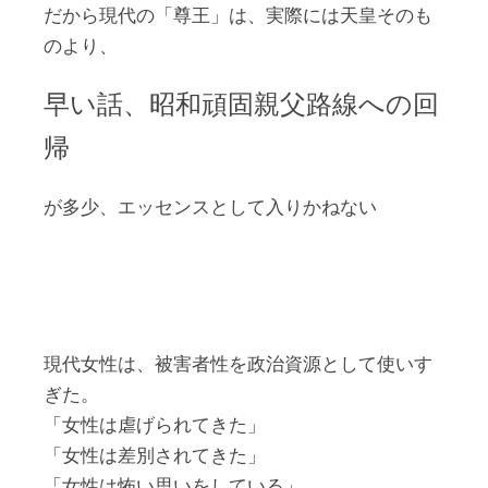
だから現代の「尊王」は、実際には天皇そのも
のより、
早い話、昭和頑固親父路線への回
帰
が多少、エッセンスとして入りかねない
現代女性は、被害者性を政治資源として使いす
ぎた。
「女性は虐げられてきた」
「女性は差別されてきた」
「女性は怖い思いをしている」