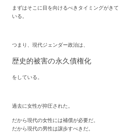
まずはそこに目を向けるべきタイミングがきて
いる。
つまり、現代ジェンダー政治は、
歴史的被害の永久債権化
をしている。
過去に女性が抑圧された。
だから現代の女性には補償が必要だ。
だから現代の男性は譲歩すべきだ。