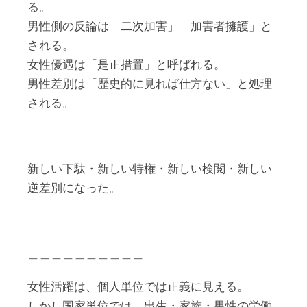
る。
男性側の反論は「二次加害」「加害者擁護」と
される。
女性優遇は「是正措置」と呼ばれる。
男性差別は「歴史的に見れば仕方ない」と処理
される。
新しい下駄・新しい特権・新しい検閲・新しい
逆差別になった。
＿＿＿＿＿＿＿＿＿＿
女性活躍は、個人単位では正義に見える。
しかし国家単位では、出生・家族・男性の労働