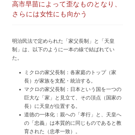
高市早苗によって歪なものとなり、
さらには女性にも向かう
明治民法で定められた「家父長制」と「天皇
制」は、以下のように一本の線で結ばれてい
た。
ミクロの家父長制：各家庭のトップ（家
長）が家族を支配・統治する。
マクロの家父長制：日本という国を一つの
巨大な「家」と見立て、その頂点（国家の
長）に天皇が位置する。
道徳の一体化：親への「孝行」と、天皇へ
の「忠義」は本質的に同じものであると教
育された（忠孝一致）。