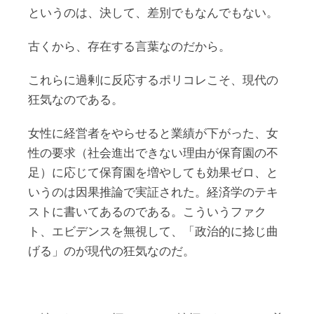
というのは、決して、差別でもなんでもない。
古くから、存在する言葉なのだから。
これらに過剰に反応するポリコレこそ、現代の
狂気なのである。
女性に経営者をやらせると業績が下がった、女
性の要求（社会進出できない理由が保育園の不
足）に応じて保育園を増やしても効果ゼロ、と
いうのは因果推論で実証された。経済学のテキ
ストに書いてあるのである。こういうファク
ト、エビデンスを無視して、「政治的に捻じ曲
げる」のが現代の狂気なのだ。