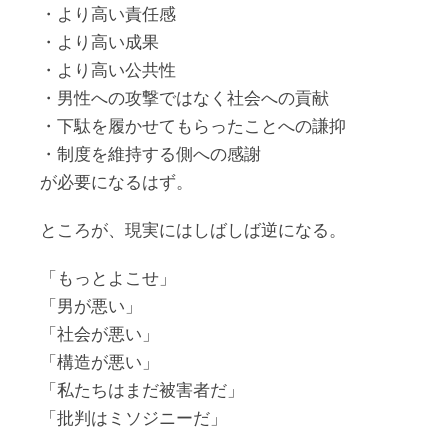
・より高い責任感
・より高い成果
・より高い公共性
・男性への攻撃ではなく社会への貢献
・下駄を履かせてもらったことへの謙抑
・制度を維持する側への感謝
が必要になるはず。
ところが、現実にはしばしば逆になる。
「もっとよこせ」
「男が悪い」
「社会が悪い」
「構造が悪い」
「私たちはまだ被害者だ」
「批判はミソジニーだ」