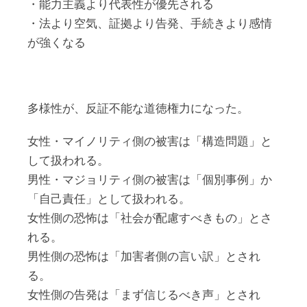
・能力主義より代表性が優先される
・法より空気、証拠より告発、手続きより感情
が強くなる
多様性が、反証不能な道徳権力になった。
女性・マイノリティ側の被害は「構造問題」と
して扱われる。
男性・マジョリティ側の被害は「個別事例」か
「自己責任」として扱われる。
女性側の恐怖は「社会が配慮すべきもの」とさ
れる。
男性側の恐怖は「加害者側の言い訳」とされ
る。
女性側の告発は「まず信じるべき声」とされ