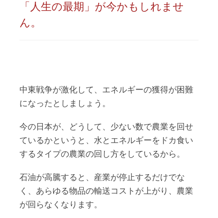
「人生の最期」が今かもしれませ
ん。
中東戦争が激化して、エネルギーの獲得が困難
になったとしましょう。
今の日本が、どうして、少ない数で農業を回せ
ているかというと、水とエネルギーをドカ食い
するタイプの農業の回し方をしているから。
石油が高騰すると、産業が停止するだけでな
く、あらゆる物品の輸送コストが上がり、農業
が回らなくなります。