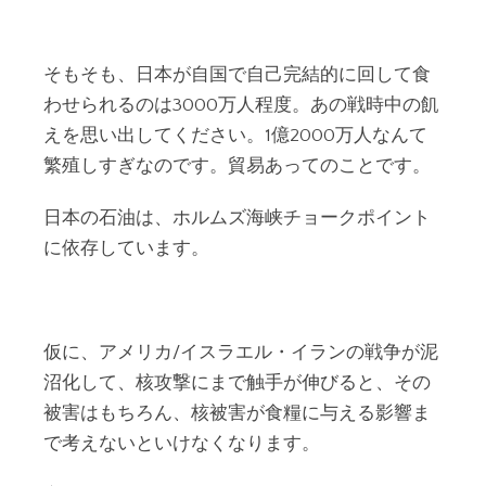
そもそも、日本が自国で自己完結的に回して食
わせられるのは3000万人程度。あの戦時中の飢
えを思い出してください。1億2000万人なんて
繁殖しすぎなのです。貿易あってのことです。
日本の石油は、ホルムズ海峡チョークポイント
に依存しています。
仮に、アメリカ/イスラエル・イランの戦争が泥
沼化して、核攻撃にまで触手が伸びると、その
被害はもちろん、核被害が食糧に与える影響ま
で考えないといけなくなります。