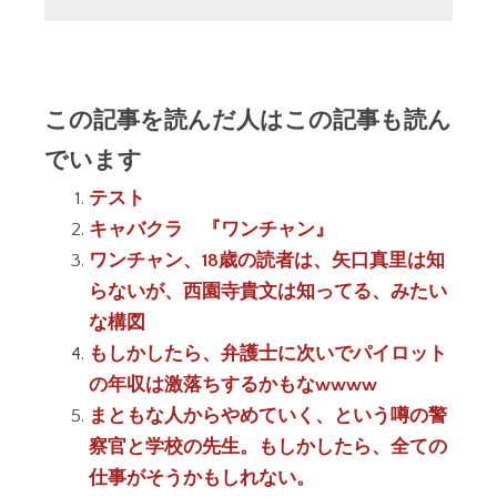
この記事を読んだ人はこの記事も読ん
でいます
テスト
キャバクラ 『ワンチャン』
ワンチャン、18歳の読者は、矢口真里は知
らないが、西園寺貴文は知ってる、みたい
な構図
もしかしたら、弁護士に次いでパイロット
の年収は激落ちするかもなwwww
まともな人からやめていく、という噂の警
察官と学校の先生。もしかしたら、全ての
仕事がそうかもしれない。