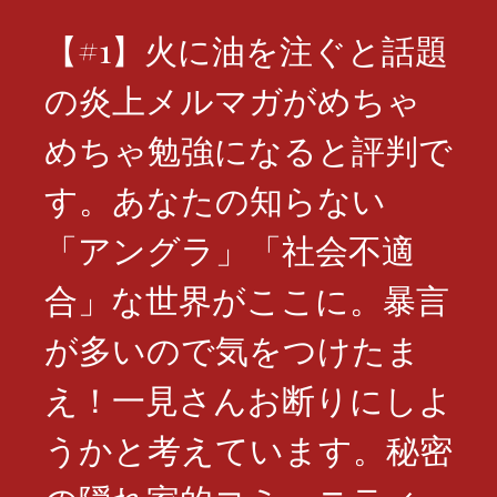
【#1】火に油を注ぐと話題
の炎上メルマガがめちゃ
めちゃ勉強になると評判で
す。あなたの知らない
「アングラ」「社会不適
合」な世界がここに。暴言
が多いので気をつけたま
え！一見さんお断りにしよ
うかと考えています。秘密