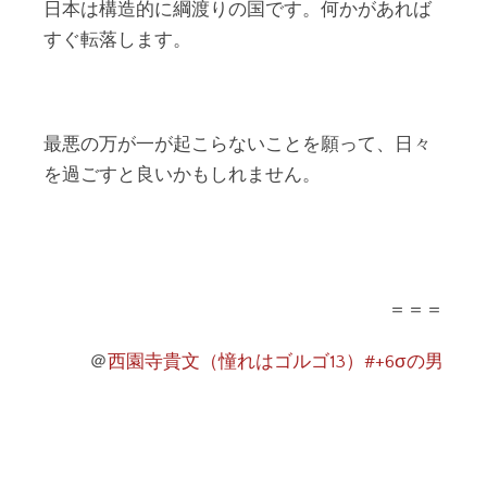
日本は構造的に綱渡りの国です。何かがあれば
すぐ転落します。
最悪の万が一が起こらないことを願って、日々
を過ごすと良いかもしれません。
＝＝＝
＠
西園寺貴文（憧れはゴルゴ13）#+6σの男