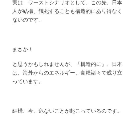
実は、ワーストシナリオとして、この先、日本
人が結構、餓死することも構造的にあり得なく
ないのです。
まさか！
と思うかもしれませんが、「構造的に」、日本
は、海外からのエネルギー、食糧諸々で成り立
っています。
結構、今、危ないことが起こっているのです。