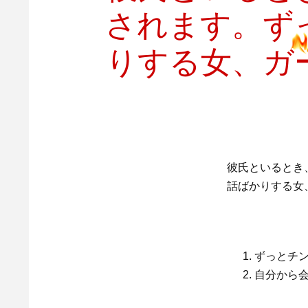
されます。ず
りする女、ガ
彼氏といるとき
話ばかりする女
ずっとチ
自分から