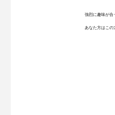
強烈に趣味が合
あなた方はこの