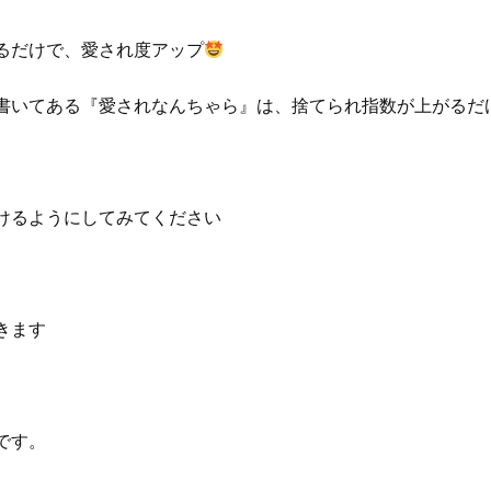
るだけで、愛され度アップ
書いてある『愛されなんちゃら』は、捨てられ指数が上がるだ
けるようにしてみてください
きます
です。