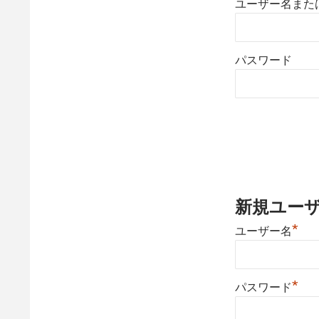
ユーザー名また
パスワード
新規ユー
*
ユーザー名
*
パスワード