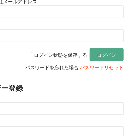
はメールアドレス
ログイン状態を保存する
パスワードを忘れた場合
パスワードリセット
ザー登録