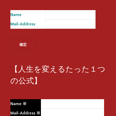
Name
※
Mail-Address
※
【人生を変えるたった１つ
の公式】
Name
※
Mail-Address
※