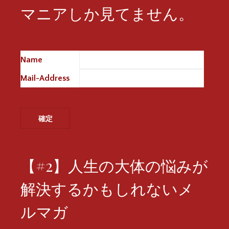
マニアしか見てません。
Name
※
Mail-Address
※
【#2】人生の大体の悩みが
解決するかもしれないメ
ルマガ