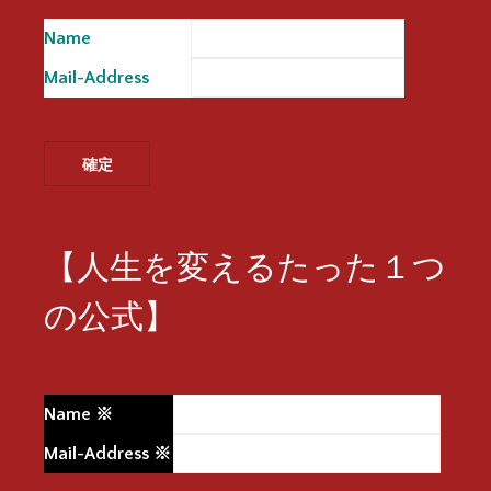
Name
※
Mail-Address
※
【人生を変えるたった１つ
の公式】
Name
※
Mail-Address
※