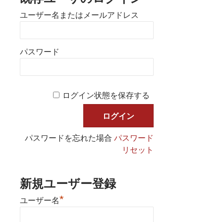
ユーザー名またはメールアドレス
パスワード
ログイン状態を保存する
パスワードを忘れた場合
パスワード
リセット
新規ユーザー登録
*
ユーザー名