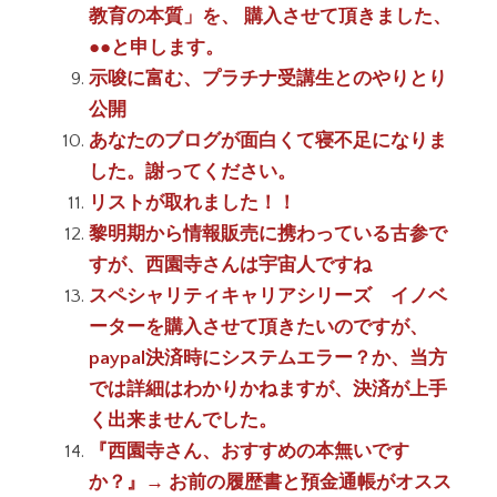
教育の本質」を、 購入させて頂きました、
●●と申します。
示唆に富む、プラチナ受講生とのやりとり
公開
あなたのブログが面白くて寝不足になりま
した。謝ってください。
リストが取れました！！
黎明期から情報販売に携わっている古参で
すが、西園寺さんは宇宙人ですね
スペシャリティキャリアシリーズ イノベ
ーターを購入させて頂きたいのですが、
paypal決済時にシステムエラー？か、当方
では詳細はわかりかねますが、決済が上手
く出来ませんでした。
『西園寺さん、おすすめの本無いです
か？』→ お前の履歴書と預金通帳がオスス