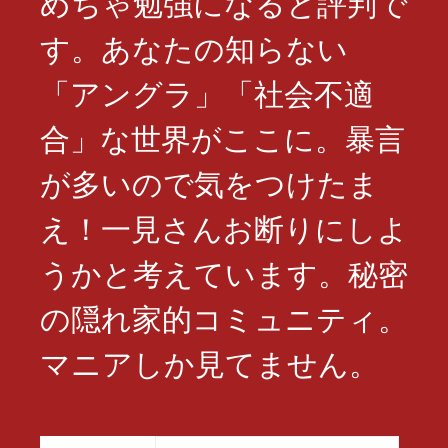
めちゃ勉強になると評判で
す。あなたの知らない
「アングラ」「社会不適
合」な世界がここに。暴言
が多いので気をつけたま
え！一見さんお断りにしよ
うかと考えています。秘密
の隠れ家的コミュニティ。
マニアしか見てません。