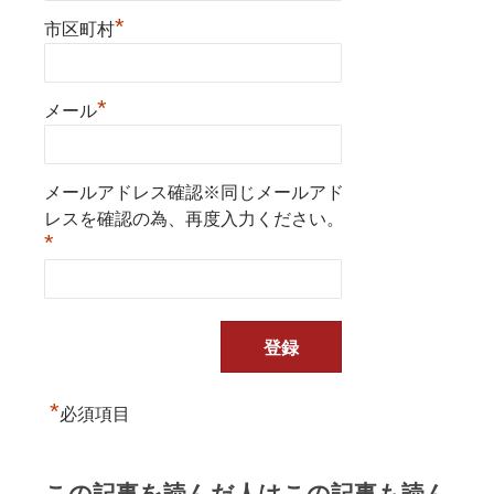
*
市区町村
*
メール
メールアドレス確認※同じメールアド
レスを確認の為、再度入力ください。
*
*
必須項目
この記事を読んだ人はこの記事も読ん