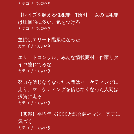
カテゴリ:
つぶやき
【レイプを超える性犯罪 托卵】 女の性犯罪
は圧倒的に多い、気をつけろ
カテゴリ:
つぶやき
主婦はエリート階級になった
カテゴリ:
つぶやき
エリートコンサル、みんな情報商材・作家リタ
イヤ憧れてるな
カテゴリ:
つぶやき
努力を信じなくなった人間はマーケティングに
走り、マーケティングを信じなくなった人間は
投資に走る
カテゴリ:
つぶやき
【悲報】平均年収2000万総合商社マン、真実に
気づく
カテゴリ:
つぶやき