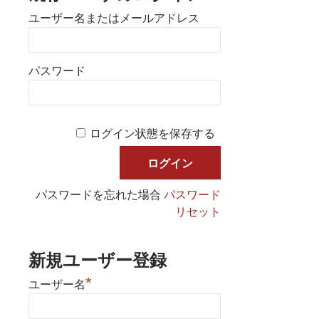
ユーザー名またはメールアドレス
パスワード
ログイン状態を保存する
パスワードを忘れた場合
パスワード
リセット
新規ユーザー登録
*
ユーザー名