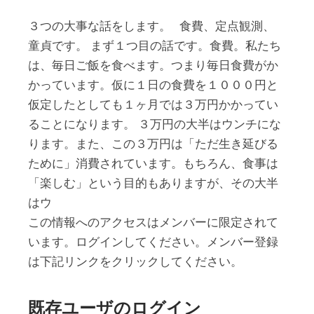
３つの大事な話をします。 食費、定点観測、
童貞です。 まず１つ目の話です。食費。私たち
は、毎日ご飯を食べます。つまり毎日食費がか
かっています。仮に１日の食費を１０００円と
仮定したとしても１ヶ月では３万円かかってい
ることになります。 ３万円の大半はウンチにな
ります。また、この３万円は「ただ生き延びる
ために」消費されています。もちろん、食事は
「楽しむ」という目的もありますが、その大半
はウ
この情報へのアクセスはメンバーに限定されて
います。ログインしてください。メンバー登録
は下記リンクをクリックしてください。
既存ユーザのログイン