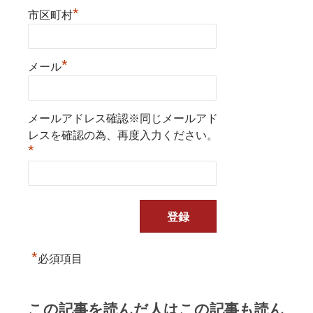
*
市区町村
*
メール
メールアドレス確認※同じメールアド
レスを確認の為、再度入力ください。
*
*
必須項目
この記事を読んだ人はこの記事も読ん