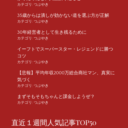
カテゴリ:
つぶやき
35歳からは潰しが効かない道を選ぶ方が正解
カテゴリ:
つぶやき
30年経営者として生き残るために
カテゴリ:
つぶやき
イーフトでスーパースター・レジェンドに勝つ
コツ
カテゴリ:
つぶやき
【悲報】平均年収2000万総合商社マン、真実に
気づく
カテゴリ:
つぶやき
まずそもそもちゃんと課金しようぜ？
カテゴリ:
つぶやき
直近１週間人気記事TOP50