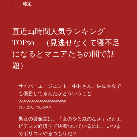
直近24時間人気ランキング
TOP50 （見逃せなくて寝不足
になるとマニアたちの間で話
題）
サイバーエージェント、中村さん、納豆大会で
も優勝してるんだがどういうこと
wwwwwwwwwwww
カテゴリ:
つぶやき
男女の賃金差は、「女のやる気のなさ」だとエ
ビデンス経済学で決着ついているのに、いつま
でポリコレやるつもりだ？