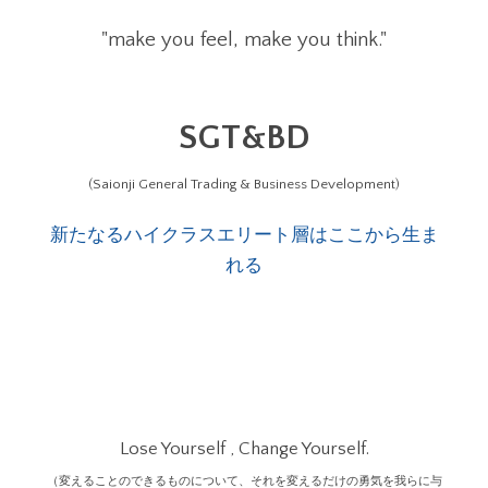
"make you feel, make you think."
SGT&BD
(Saionji General Trading & Business Development)
新たなるハイクラスエリート層はここから生ま
れる
Lose Yourself , Change Yourself.
（変えることのできるものについて、それを変えるだけの勇気を我らに与