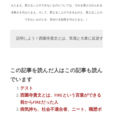
えたまえ。変えることのできないものについては、それを受け入れられる
冷静さを与えたまえ。そして、変えることのできるものと、変えることの
できないものとを、見分ける知恵を与えたまえ。）
説明しよう！西園寺貴文とは、常識と大衆に反逆する「
この記事を読んだ人はこの記事も読ん
でいます
テスト
西園寺貴文とは、FIREという言葉ができる
前からFIREだった人
病気持ち、社会不適合者、ニート、職歴ボ