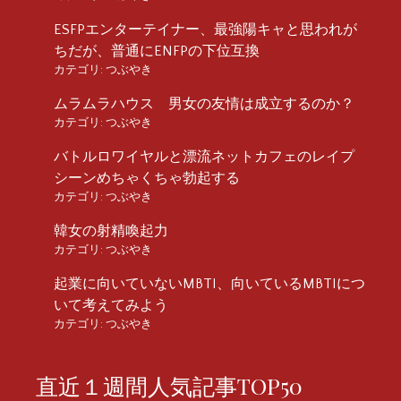
ESFPエンターテイナー、最強陽キャと思われが
ちだが、普通にENFPの下位互換
カテゴリ:
つぶやき
ムラムラハウス 男女の友情は成立するのか？
カテゴリ:
つぶやき
バトルロワイヤルと漂流ネットカフェのレイプ
シーンめちゃくちゃ勃起する
カテゴリ:
つぶやき
韓女の射精喚起力
カテゴリ:
つぶやき
起業に向いていないMBTI、向いているMBTIにつ
いて考えてみよう
カテゴリ:
つぶやき
直近１週間人気記事TOP50