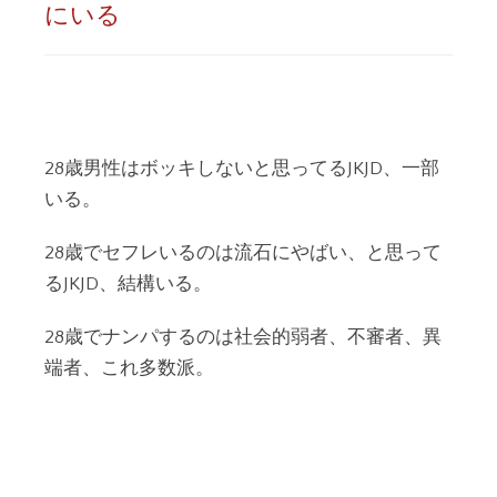
にいる
28歳男性はボッキしないと思ってるJKJD、一部
いる。
28歳でセフレいるのは流石にやばい、と思って
るJKJD、結構いる。
28歳でナンパするのは社会的弱者、不審者、異
端者、これ多数派。