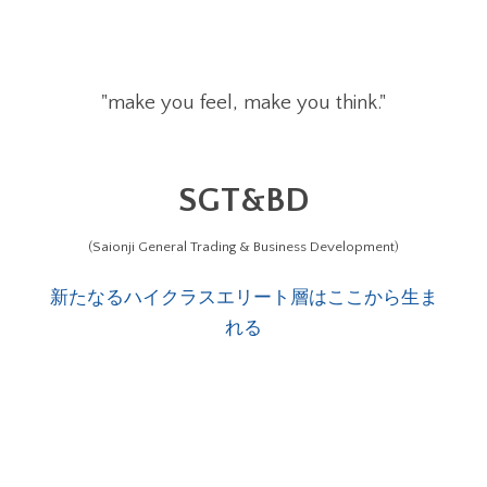
"make you feel, make you think."
SGT&BD
(Saionji General Trading & Business Development)
新たなるハイクラスエリート層はここから生ま
れる