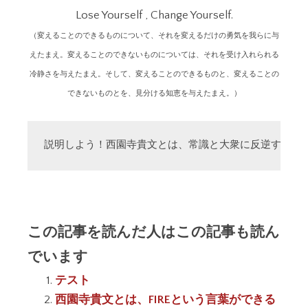
Lose Yourself , Change Yourself.
（変えることのできるものについて、それを変えるだけの勇気を我らに与
えたまえ。変えることのできないものについては、それを受け入れられる
冷静さを与えたまえ。そして、変えることのできるものと、変えることの
できないものとを、見分ける知恵を与えたまえ。）
説明しよう！西園寺貴文とは、常識と大衆に反逆する「
この記事を読んだ人はこの記事も読ん
でいます
テスト
西園寺貴文とは、FIREという言葉ができる