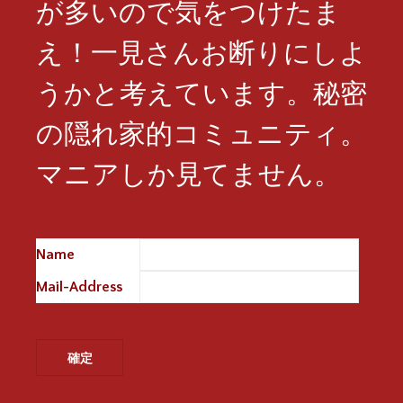
が多いので気をつけたま
え！一見さんお断りにしよ
うかと考えています。秘密
の隠れ家的コミュニティ。
マニアしか見てません。
Name
※
Mail-Address
※