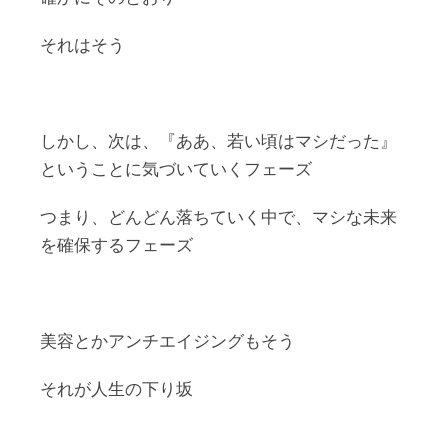
それはそう
しかし、次は、『ああ、若い頃はマシだった』
ということに気づいていくフェーズ
つまり、どんどん落ちていく中で、マシな未来
を確保するフェーズ
美容とかアンチエイジングもそう
それが人生の下り坂