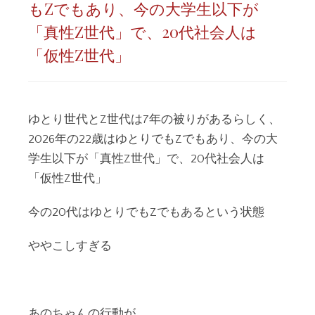
もZでもあり、今の大学生以下が
「真性Z世代」で、20代社会人は
「仮性Z世代」
ゆとり世代とZ世代は7年の被りがあるらしく、
2026年の22歳はゆとりでもZでもあり、今の大
学生以下が「真性Z世代」で、20代社会人は
「仮性Z世代」
今の20代はゆとりでもZでもあるという状態
ややこしすぎる
あのちゃんの行動が