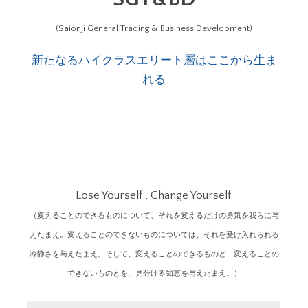
(Saionji General Trading & Business Development)
新たなるハイクラスエリート層はここから生ま
れる
Lose Yourself , Change Yourself.
（変えることのできるものについて、それを変えるだけの勇気を我らに与
えたまえ。変えることのできないものについては、それを受け入れられる
冷静さを与えたまえ。そして、変えることのできるものと、変えることの
できないものとを、見分ける知恵を与えたまえ。）