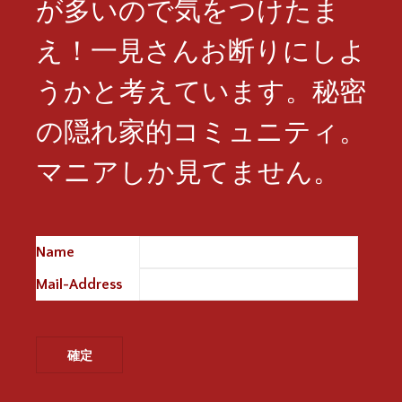
が多いので気をつけたま
え！一見さんお断りにしよ
うかと考えています。秘密
の隠れ家的コミュニティ。
マニアしか見てません。
Name
※
Mail-Address
※