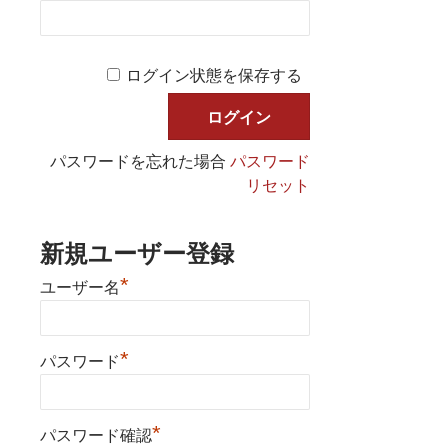
ログイン状態を保存する
パスワードを忘れた場合
パスワード
リセット
新規ユーザー登録
*
ユーザー名
*
パスワード
*
パスワード確認