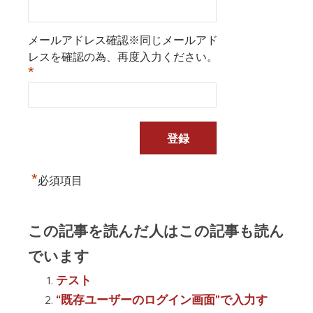
メールアドレス確認※同じメールアド
レスを確認の為、再度入力ください。
*
*
必須項目
この記事を読んだ人はこの記事も読ん
でいます
テスト
“既存ユーザーのログイン画面”で入力す