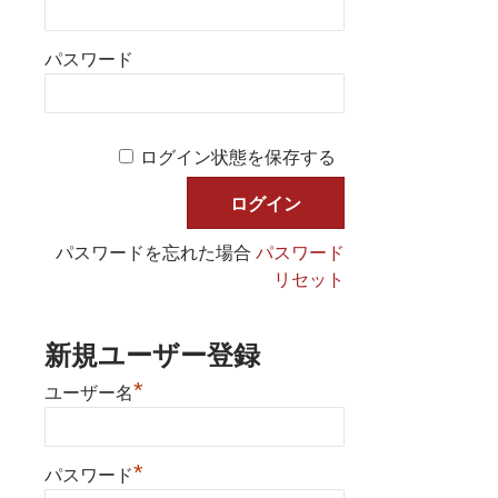
パスワード
ログイン状態を保存する
パスワードを忘れた場合
パスワード
リセット
新規ユーザー登録
*
ユーザー名
*
パスワード