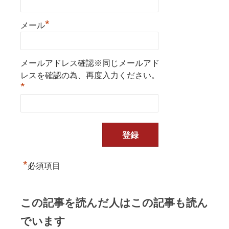
*
メール
メールアドレス確認※同じメールアド
レスを確認の為、再度入力ください。
*
*
必須項目
この記事を読んだ人はこの記事も読ん
でいます