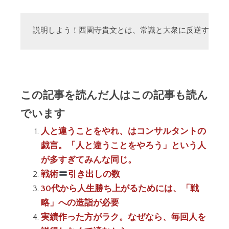
説明しよう！西園寺貴文とは、常識と大衆に反逆する「
この記事を読んだ人はこの記事も読ん
でいます
人と違うことをやれ、はコンサルタントの
戯言。「人と違うことをやろう」という人
が多すぎてみんな同じ。
戦術
引き出しの数
30代から人生勝ち上がるためには、「戦
略」への造詣が必要
実績作った方がラク。なぜなら、毎回人を