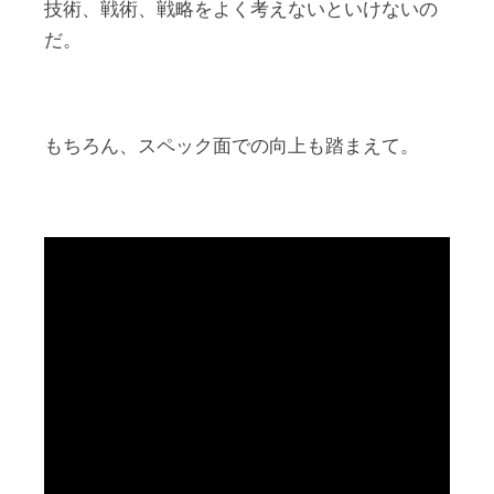
技術、戦術、戦略をよく考えないといけないの
だ。
もちろん、スペック面での向上も踏まえて。