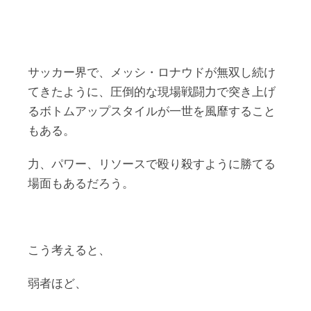
サッカー界で、メッシ・ロナウドが無双し続け
てきたように、圧倒的な現場戦闘力で突き上げ
るボトムアップスタイルが一世を風靡すること
もある。
力、パワー、リソースで殴り殺すように勝てる
場面もあるだろう。
こう考えると、
弱者ほど、