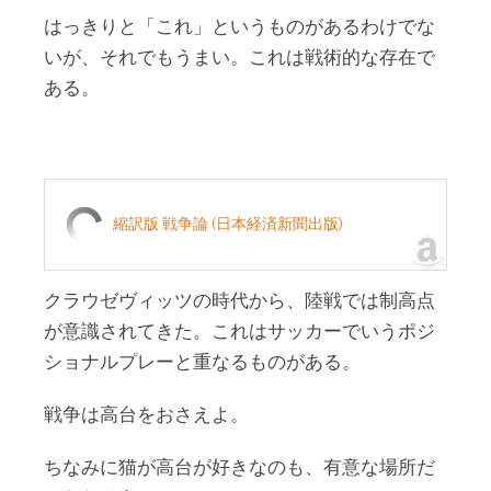
はっきりと「これ」というものがあるわけでな
いが、それでもうまい。これは戦術的な存在で
ある。
縮訳版 戦争論 (日本経済新聞出版)
クラウゼヴィッツの時代から、陸戦では制高点
が意識されてきた。これはサッカーでいうポジ
ショナルプレーと重なるものがある。
戦争は高台をおさえよ。
ちなみに猫が高台が好きなのも、有意な場所だ