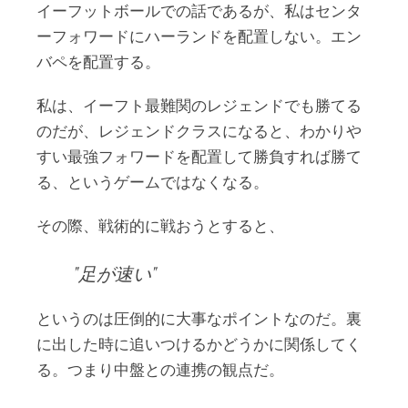
イーフットボールでの話であるが、私はセンタ
ーフォワードにハーランドを配置しない。エン
バペを配置する。
私は、イーフト最難関のレジェンドでも勝てる
のだが、レジェンドクラスになると、わかりや
すい最強フォワードを配置して勝負すれば勝て
る、というゲームではなくなる。
その際、戦術的に戦おうとすると、
足が速い
というのは圧倒的に大事なポイントなのだ。裏
に出した時に追いつけるかどうかに関係してく
る。つまり中盤との連携の観点だ。