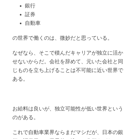
銀行
証券
自動車
の世界で働くのは、微妙だと思っている。
なぜなら、そこで積んだキャリアが独立に活か
せないからだ。会社を辞めて、元いた会社と同
じものを立ち上げることは不可能に近い世界で
ある。
お給料は良いが、独立可能性が低い世界という
のがある。
これで自動車業界ならまだマシだが、日本の銀