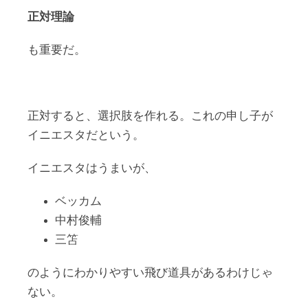
正対理論
も重要だ。
正対すると、選択肢を作れる。これの申し子が
イニエスタだという。
イニエスタはうまいが、
ベッカム
中村俊輔
三笘
のようにわかりやすい飛び道具があるわけじゃ
ない。