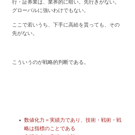
行・証券業は、業界的に暗い。先行きがない。
グローバルに強いわけでもない。
ここで若いうち、下手に高給を貰っても、その
先がない。
こういうのが戦略的判断である。
数値化力＝実績力であり、技術・戦術・戦
略は指標のことである