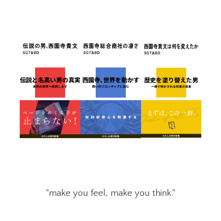
"make you feel, make you think."