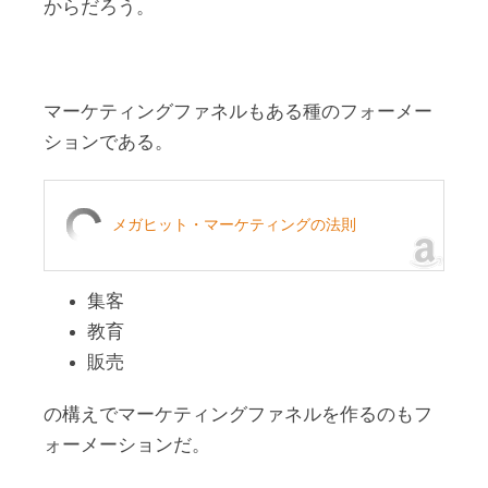
からだろう。
マーケティングファネルもある種のフォーメー
ションである。
メガヒット・マーケティングの法則
集客
教育
販売
の構えでマーケティングファネルを作るのもフ
ォーメーションだ。