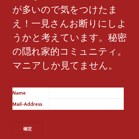
が多いので気をつけたま
え！一見さんお断りにしよ
うかと考えています。秘密
の隠れ家的コミュニティ。
マニアしか見てません。
Name
※
Mail-Address
※