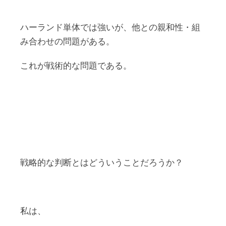
ハーランド単体では強いが、他との親和性・組
み合わせの問題がある。
これが戦術的な問題である。
戦略的な判断とはどういうことだろうか？
私は、