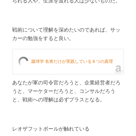
られる人や、生涯を渡れる人は少ないものだ。
戦術について理解を深めたいのであれば、サッ
カーの勉強をすると良い。
蹴球学 名将だけが実践している８つの真理
あなたが軍の司令官だろうと、企業経営者だろ
うと、マーケターだろうと、コンサルだろう
と、戦術への理解は必ずプラスとなる。
レオザフットボールが触れている