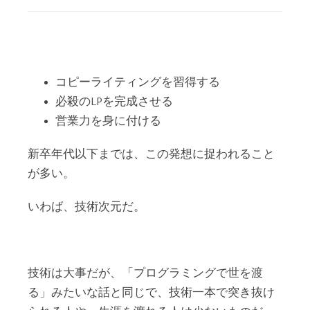
コピーライティングを習得する
必殺のLPを完成させる
営業力を身に付ける
新卒年代以下までは、この発想に捉われること
が多い。
いわば、技術次元だ。
技術は大事だが、「プログラミングで世を渡
る」みたいな話と同じで、技術一本で突き抜け