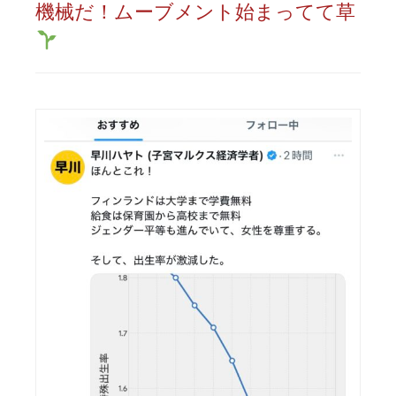
機械だ！ムーブメント始まってて草