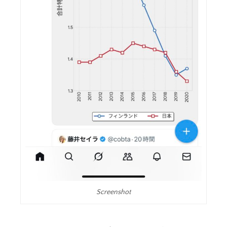
Screenshot