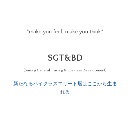
"make you feel, make you think."
SGT&BD
(Saionji General Trading & Business Development)
新たなるハイクラスエリート層はここから生ま
れる