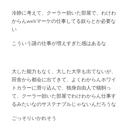
冷静に考えて、クーラー効いた部屋で、わけわ
からんwebマーケの仕事してる奴らとか必要な
い
こういう謎の仕事が増えすぎた感はあるな
大した能力もなく、大した大学も出てないが、
田舎から都会に出てきて、よくわからんホワイ
トカラーに滑り込んで、独身自由人で猫飼っ
て、クーラー効いた部屋でわけわからん仕事す
るみたいなのサステナブルじゃないんだろうな
ごっそりいかれそう