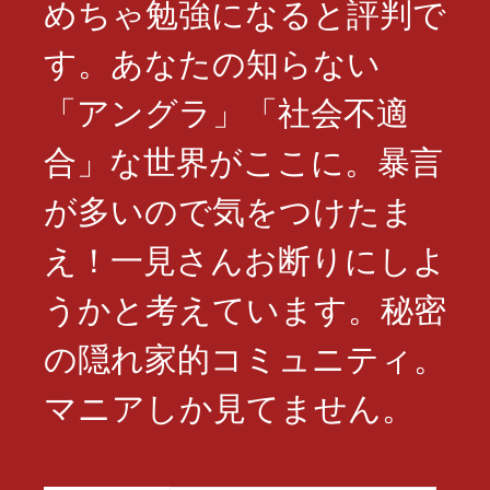
めちゃ勉強になると評判で
す。あなたの知らない
「アングラ」「社会不適
合」な世界がここに。暴言
が多いので気をつけたま
え！一見さんお断りにしよ
うかと考えています。秘密
の隠れ家的コミュニティ。
マニアしか見てません。