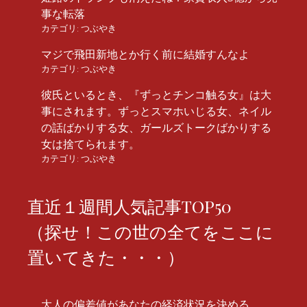
事な転落
カテゴリ:
つぶやき
マジで飛田新地とか行く前に結婚すんなよ
カテゴリ:
つぶやき
彼氏といるとき、『ずっとチンコ触る女』は大
事にされます。ずっとスマホいじる女、ネイル
の話ばかりする女、ガールズトークばかりする
女は捨てられます。
カテゴリ:
つぶやき
直近１週間人気記事TOP50
（探せ！この世の全てをここに
置いてきた・・・）
大人の偏差値があなたの経済状況を決める