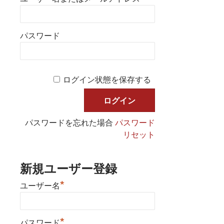
パスワード
ログイン状態を保存する
パスワードを忘れた場合
パスワード
リセット
新規ユーザー登録
*
ユーザー名
*
パスワード