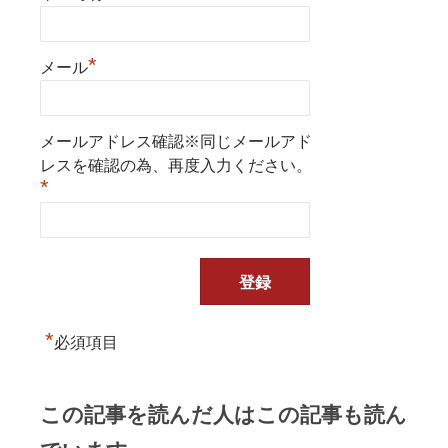
*
メール
メールアドレス確認※同じメールアド
レスを確認の為、再度入力ください。
*
*
必須項目
この記事を読んだ人はこの記事も読ん