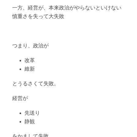
一方、経営が、本来政治がやらないといけない
慎重さを失って大失敗
つまり、政治が
改革
維新
とうるさくて失敗。
経営が
先送り
静観
をかまして失敗。