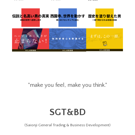
"make you feel, make you think."
SGT&BD
(Saionji General Trading & Business Development)