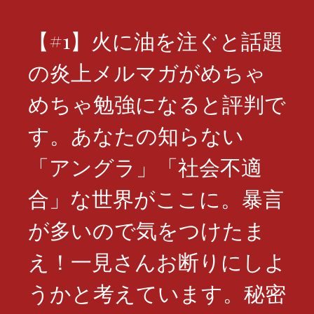
【#1】火に油を注ぐと話題
の炎上メルマガがめちゃ
めちゃ勉強になると評判で
す。あなたの知らない
「アングラ」「社会不適
合」な世界がここに。暴言
が多いので気をつけたま
え！一見さんお断りにしよ
うかと考えています。秘密