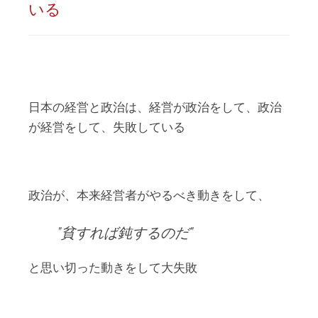
いる
日本の経営と政治は、経営が政治をして、政治
が経営をして、失敗している
政治が、本来経営者がやるべき動きをして、
貧すれば鈍するのだ
と思い切った動きをして大失敗