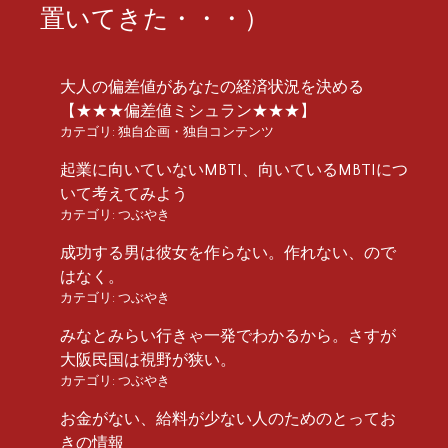
置いてきた・・・）
大人の偏差値があなたの経済状況を決める
【★★★偏差値ミシュラン★★★】
カテゴリ:
独自企画・独自コンテンツ
起業に向いていないMBTI、向いているMBTIにつ
いて考えてみよう
カテゴリ:
つぶやき
成功する男は彼女を作らない。作れない、ので
はなく。
カテゴリ:
つぶやき
みなとみらい行きゃ一発でわかるから。さすが
大阪民国は視野が狭い。
カテゴリ:
つぶやき
お金がない、給料が少ない人のためのとってお
きの情報