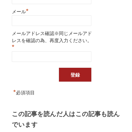
*
メール
メールアドレス確認※同じメールアド
レスを確認の為、再度入力ください。
*
*
必須項目
この記事を読んだ人はこの記事も読ん
でいます