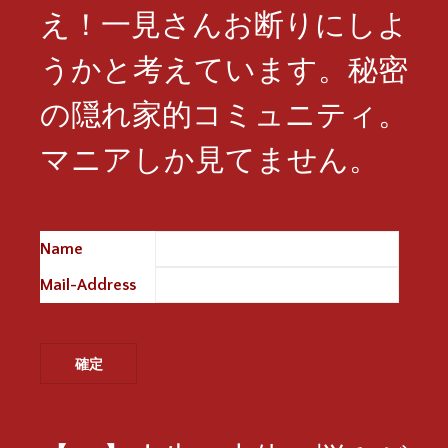
え！一見さんお断りにしよ
うかと考えています。秘密
の隠れ家的コミュニティ。
マニアしか見てません。
Name
※
Mail-Address
※