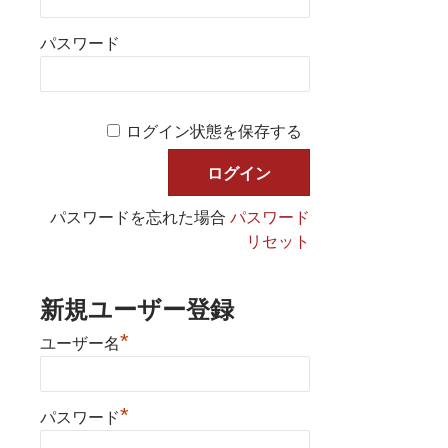
パスワード
ログイン状態を保存する
パスワードを忘れた場合
パスワード
リセット
新規ユーザー登録
*
ユーザー名
*
パスワード