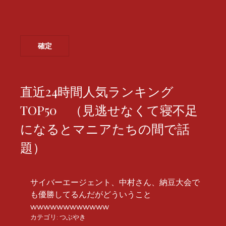
直近24時間人気ランキング
TOP50 （見逃せなくて寝不足
になるとマニアたちの間で話
題）
サイバーエージェント、中村さん、納豆大会で
も優勝してるんだがどういうこと
wwwwwwwwwwww
カテゴリ:
つぶやき