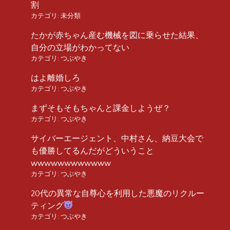
割
カテゴリ:
未分類
たかが赤ちゃん産む機械を図に乗らせた結果、
自分の立場がわかってない
カテゴリ:
つぶやき
はよ離婚しろ
カテゴリ:
つぶやき
まずそもそもちゃんと課金しようぜ？
カテゴリ:
つぶやき
サイバーエージェント、中村さん、納豆大会で
も優勝してるんだがどういうこと
wwwwwwwwwwww
カテゴリ:
つぶやき
20代の異常な自尊心を利用した悪魔のリクルー
ティング
カテゴリ:
つぶやき