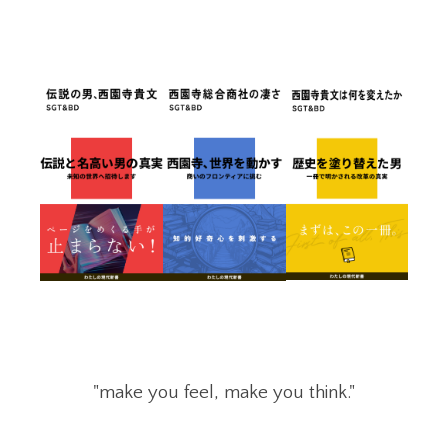
"make you feel, make you think."