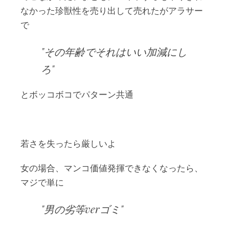
なかった珍獣性を売り出して売れたがアラサー
で
その年齢でそれはいい加減にし
ろ
とボッコボコでパターン共通
若さを失ったら厳しいよ
女の場合、マンコ価値発揮できなくなったら、
マジで単に
男の劣等verゴミ