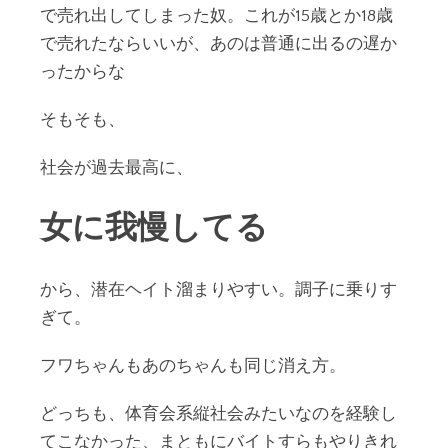
で売れ出してしまった奴。これが15歳とか18歳
で売れたならいいが、あのは普通に出るの遅か
ったからな
そもそも、
社会が過去最高に、
女に我慢してる
から、潜在ヘイト溜まりやすい。調子に乗りす
ぎて。
フワちゃんもあのちゃんも同じ消え方。
どっちも、体育会系縦社会みたいなのを経験し
てこなかった、まともにバイトすらもやりきれ