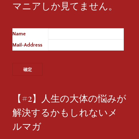
マニアしか見てません。
Name
※
Mail-Address
※
【#2】人生の大体の悩みが
解決するかもしれないメ
ルマガ