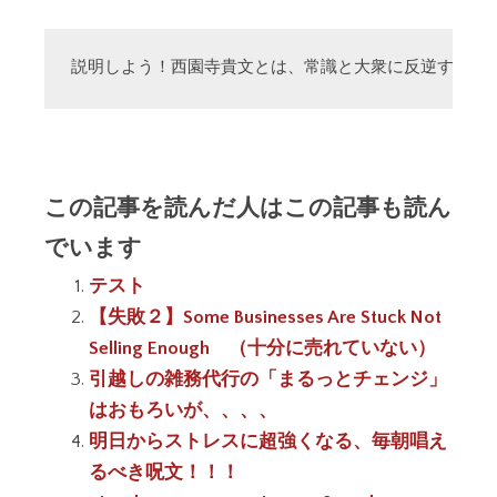
説明しよう！西園寺貴文とは、常識と大衆に反逆する「
この記事を読んだ人はこの記事も読ん
でいます
テスト
【失敗２】Some Businesses Are Stuck Not
Selling Enough （十分に売れていない）
引越しの雑務代行の「まるっとチェンジ」
はおもろいが、、、、
明日からストレスに超強くなる、毎朝唱え
るべき呪文！！！