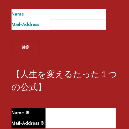
Name
※
Mail-Address
※
【人生を変えるたった１つ
の公式】
Name
※
Mail-Address
※