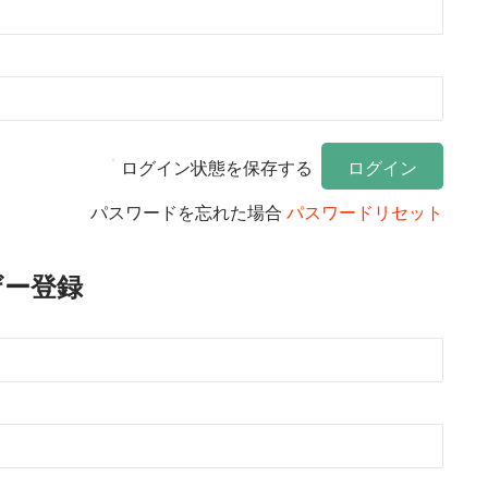
ログイン状態を保存する
パスワードを忘れた場合
パスワードリセット
ザー登録