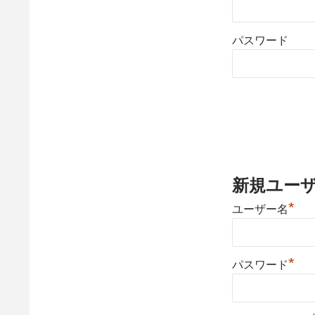
パスワード
新規ユー
*
ユーザー名
*
パスワード