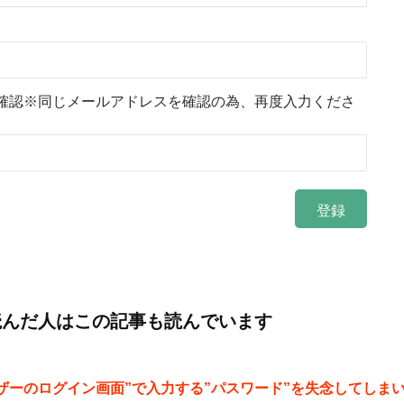
確認※同じメールアドレスを確認の為、再度入力くださ
読んだ人はこの記事も読んでいます
ザーのログイン画面”で入力する”パスワード”を失念してしま