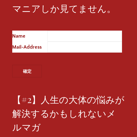
マニアしか見てません。
Name
※
Mail-Address
※
【#2】人生の大体の悩みが
解決するかもしれないメ
ルマガ