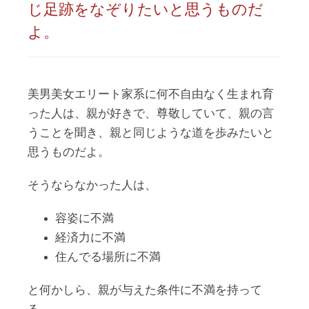
じ足跡をなぞりたいと思うものだ
よ。
美男美女エリート家系に何不自由なく生まれ育
った人は、親が好きで、尊敬していて、親の言
うことを聞き、親と同じような道を歩みたいと
思うものだよ。
そうならなかった人は、
容姿に不満
経済力に不満
住んでる場所に不満
と何かしら、親が与えた条件に不満を持って