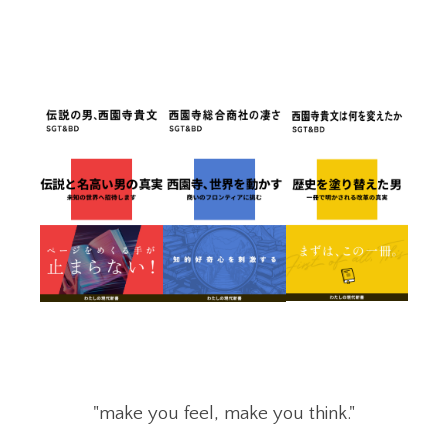
"make you feel, make you think."