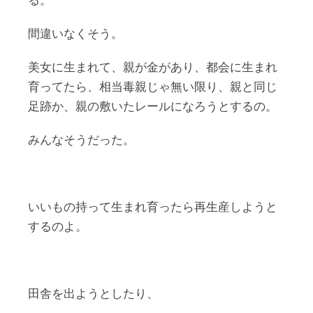
る。
間違いなくそう。
美女に生まれて、親が金があり、都会に生まれ
育ってたら、相当毒親じゃ無い限り、親と同じ
足跡か、親の敷いたレールになろうとするの。
みんなそうだった。
いいもの持って生まれ育ったら再生産しようと
するのよ。
田舎を出ようとしたり、