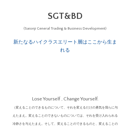
SGT&BD
(Saionji General Trading & Business Development)
新たなるハイクラスエリート層はここから生ま
れる
Lose Yourself , Change Yourself.
（変えることのできるものについて、それを変えるだけの勇気を我らに与
えたまえ。変えることのできないものについては、それを受け入れられる
冷静さを与えたまえ。そして、変えることのできるものと、変えることの