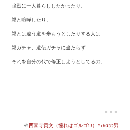
強烈に一人暮らししたかったり、
親と喧嘩したり、
親とは違う道を歩もうとしたりする人は
親ガチャ、遺伝ガチャに当たらず
それを自分の代で修正しようとしてるの。
＝＝＝
＠
西園寺貴文（憧れはゴルゴ13）#+6σの男