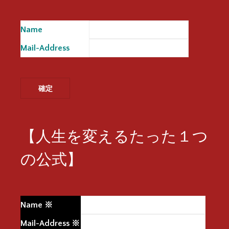
Name
※
Mail-Address
※
【人生を変えるたった１つ
の公式】
Name
※
Mail-Address
※