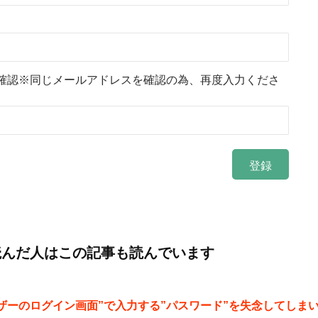
確認※同じメールアドレスを確認の為、再度入力くださ
読んだ人はこの記事も読んでいます
ザーのログイン画面”で入力する”パスワード”を失念してしま