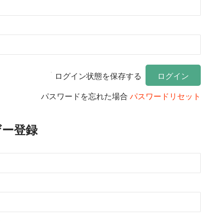
ログイン状態を保存する
パスワードを忘れた場合
パスワードリセット
ザー登録