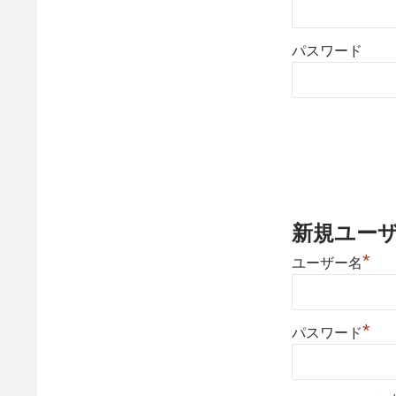
パスワード
新規ユー
*
ユーザー名
*
パスワード