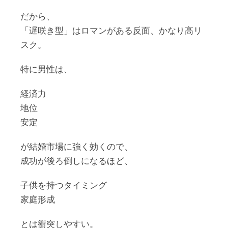
だから、
「遅咲き型」はロマンがある反面、かなり高リ
スク。
特に男性は、
経済力
地位
安定
が結婚市場に強く効くので、
成功が後ろ倒しになるほど、
子供を持つタイミング
家庭形成
とは衝突しやすい。