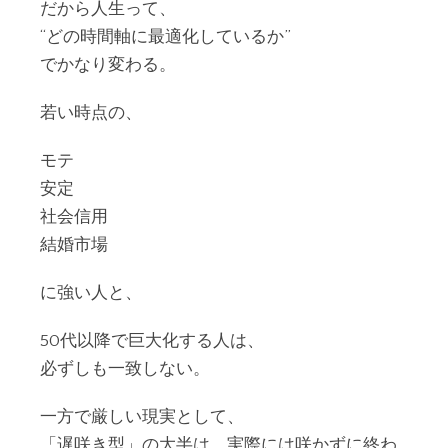
だから人生って、
“どの時間軸に最適化しているか”
でかなり変わる。
若い時点の、
モテ
安定
社会信用
結婚市場
に強い人と、
50代以降で巨大化する人は、
必ずしも一致しない。
一方で厳しい現実として、
「遅咲き型」の大半は、実際には咲かずに終わ