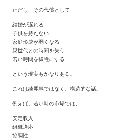
ただし、その代償として
結婚が遅れる
子供を持たない
家庭形成が弱くなる
親世代との時間を失う
若い時間を犠牲にする
という現実もかなりある。
これは綺麗事ではなく、構造的な話。
例えば、若い時の市場では、
安定収入
組織適応
協調性