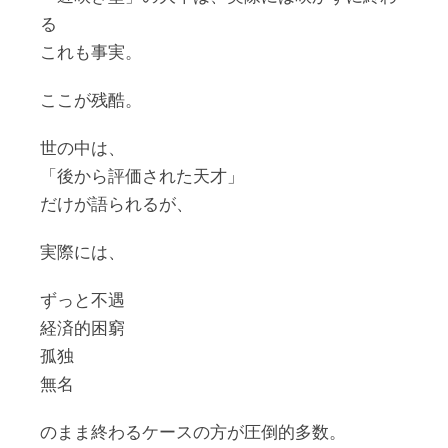
る
これも事実。
ここが残酷。
世の中は、
「後から評価された天才」
だけが語られるが、
実際には、
ずっと不遇
経済的困窮
孤独
無名
のまま終わるケースの方が圧倒的多数。