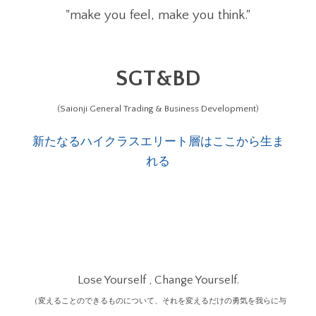
"make you feel, make you think."
SGT&BD
(Saionji General Trading & Business Development)
新たなるハイクラスエリート層はここから生ま
れる
Lose Yourself , Change Yourself.
（変えることのできるものについて、それを変えるだけの勇気を我らに与