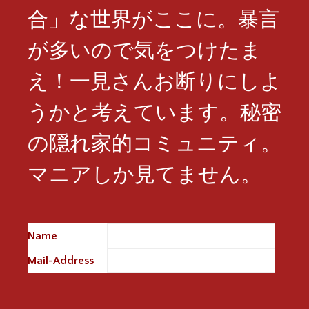
合」な世界がここに。暴言
が多いので気をつけたま
え！一見さんお断りにしよ
うかと考えています。秘密
の隠れ家的コミュニティ。
マニアしか見てません。
Name
※
Mail-Address
※