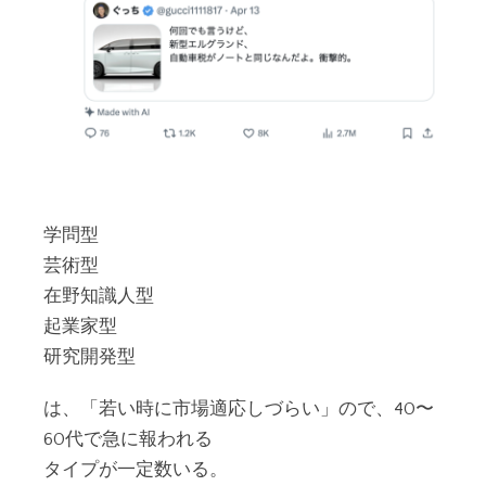
学問型
芸術型
在野知識人型
起業家型
研究開発型
は、「若い時に市場適応しづらい」ので、40〜
60代で急に報われる
タイプが一定数いる。