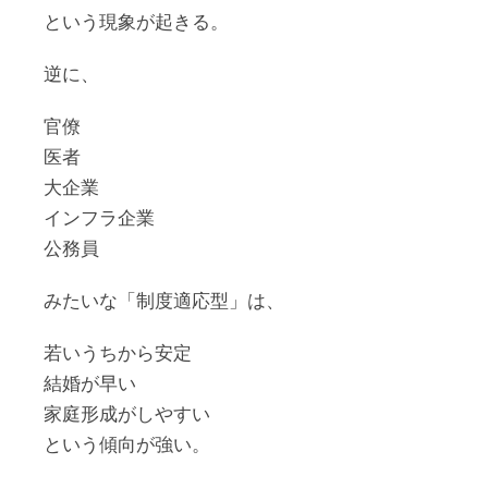
という現象が起きる。
逆に、
官僚
医者
大企業
インフラ企業
公務員
みたいな「制度適応型」は、
若いうちから安定
結婚が早い
家庭形成がしやすい
という傾向が強い。