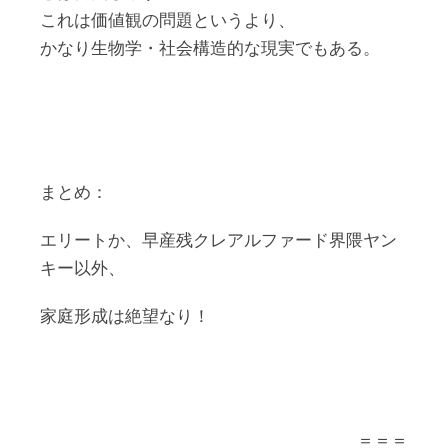
これは価値観の問題というより、
かなり生物学・社会構造的な現実でもある。
まとめ：
エリートか、早産残クレアルファード界隈ヤン
キー以外、
家庭形成は絶望なり！
＝＝＝