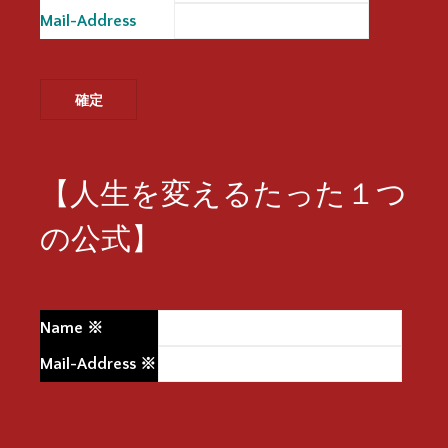
Mail-Address
※
【人生を変えるたった１つ
の公式】
Name
※
Mail-Address
※