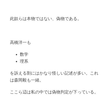
此奴らは本物ではない、偽物である。
高橋洋一も
数学
理系
を訴える割にはかなり怪しい記述が多い。これ
は森岡毅も一緒。
ここら辺は私の中では偽物判定が下っている。