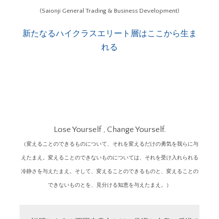
(Saionji General Trading & Business Development)
新たなるハイクラスエリート層はここから生ま
れる
Lose Yourself , Change Yourself.
（変えることのできるものについて、それを変えるだけの勇気を我らに与
えたまえ。変えることのできないものについては、それを受け入れられる
冷静さを与えたまえ。そして、変えることのできるものと、変えることの
できないものとを、見分ける知恵を与えたまえ。）