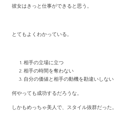
彼女はきっと仕事ができると思う。
とてもよくわかっている。
相手の立場に立つ
相手の時間を奪わない
自分の価値と相手の動機を勘違いしない
何やっても成功するだろうな。
しかもめっちゃ美人で、スタイル抜群だった。