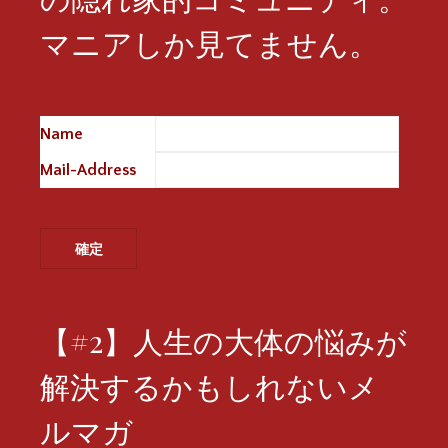
マニアしか見てません。
Name
※
Mail-Address
※
【#2】人生の大体の悩みが
解決するかもしれないメ
ルマガ