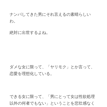
ナンパしてきた男にそれ言えるの素晴らしい
わ。
絶対に出世するよね。
ダメな女に限って、「ヤリモク」とか言って、
恋愛を理想化している。
できる女に限って、「男にとって女は性欲処理
以外の何者でもない」ということを悲壮感なく