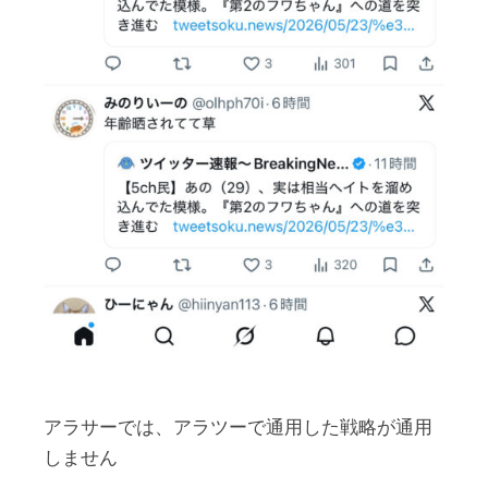
アラサーでは、アラツーで通用した戦略が通用
しません