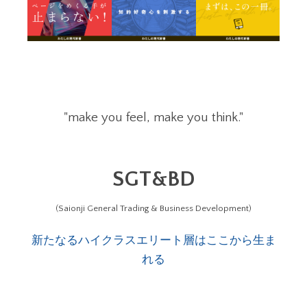
"make you feel, make you think."
SGT&BD
(Saionji General Trading & Business Development)
新たなるハイクラスエリート層はここから生ま
れる