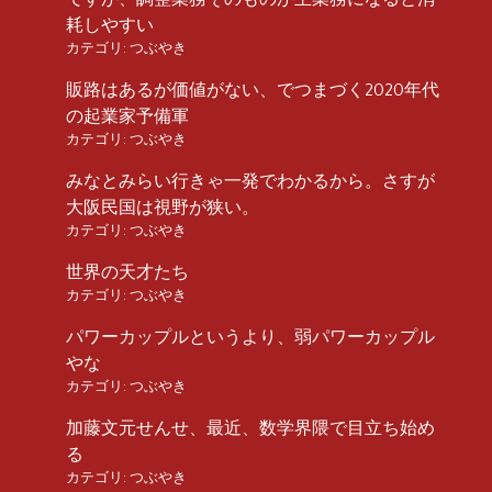
耗しやすい
カテゴリ:
つぶやき
販路はあるが価値がない、でつまづく2020年代
の起業家予備軍
カテゴリ:
つぶやき
みなとみらい行きゃ一発でわかるから。さすが
大阪民国は視野が狭い。
カテゴリ:
つぶやき
世界の天才たち
カテゴリ:
つぶやき
パワーカップルというより、弱パワーカップル
やな
カテゴリ:
つぶやき
加藤文元せんせ、最近、数学界隈で目立ち始め
る
カテゴリ:
つぶやき