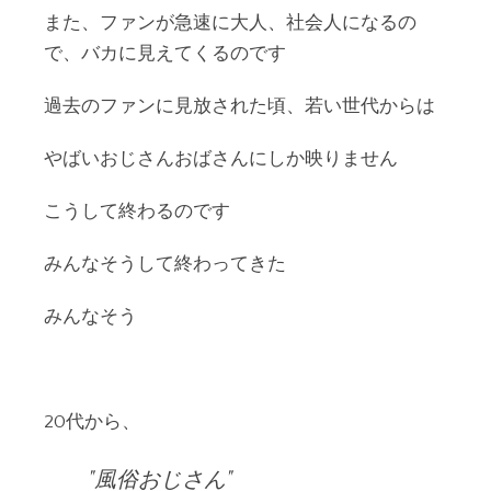
また、ファンが急速に大人、社会人になるの
で、バカに見えてくるのです
過去のファンに見放された頃、若い世代からは
やばいおじさんおばさんにしか映りません
こうして終わるのです
みんなそうして終わってきた
みんなそう
20代から、
風俗おじさん