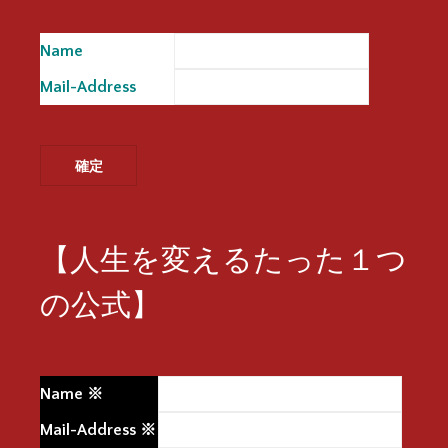
Name
※
Mail-Address
※
【人生を変えるたった１つ
の公式】
Name
※
Mail-Address
※