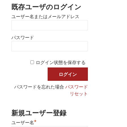
既存ユーザのログイン
ユーザー名またはメールアドレス
パスワード
ログイン状態を保存する
パスワードを忘れた場合
パスワード
リセット
新規ユーザー登録
*
ユーザー名