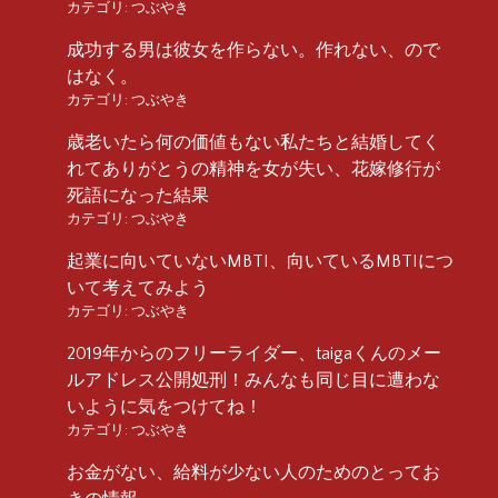
カテゴリ:
つぶやき
成功する男は彼女を作らない。作れない、ので
はなく。
カテゴリ:
つぶやき
歳老いたら何の価値もない私たちと結婚してく
れてありがとうの精神を女が失い、花嫁修行が
死語になった結果
カテゴリ:
つぶやき
起業に向いていないMBTI、向いているMBTIにつ
いて考えてみよう
カテゴリ:
つぶやき
2019年からのフリーライダー、taigaくんのメー
ルアドレス公開処刑！みんなも同じ目に遭わな
いように気をつけてね！
カテゴリ:
つぶやき
お金がない、給料が少ない人のためのとってお