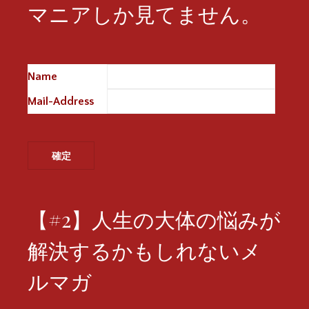
マニアしか見てません。
Name
※
Mail-Address
※
【#2】人生の大体の悩みが
解決するかもしれないメ
ルマガ