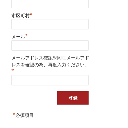
*
市区町村
*
メール
メールアドレス確認※同じメールアド
レスを確認の為、再度入力ください。
*
*
必須項目