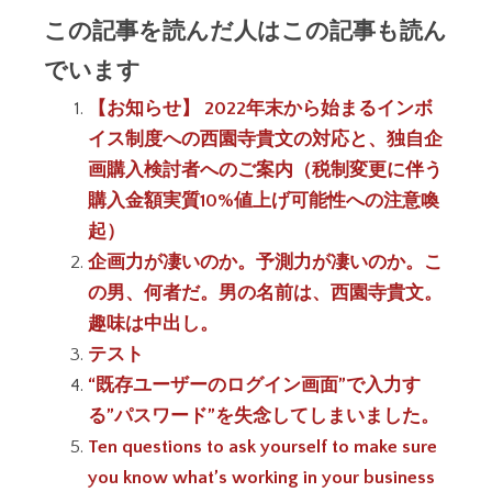
この記事を読んだ人はこの記事も読ん
でいます
【お知らせ】 2022年末から始まるインボ
イス制度への西園寺貴文の対応と、独自企
画購入検討者へのご案内（税制変更に伴う
購入金額実質10%値上げ可能性への注意喚
起）
企画力が凄いのか。予測力が凄いのか。こ
の男、何者だ。男の名前は、西園寺貴文。
趣味は中出し。
テスト
“既存ユーザーのログイン画面”で入力す
る”パスワード”を失念してしまいました。
Ten questions to ask yourself to make sure
you know what’s working in your business