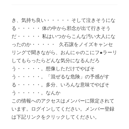
き、気持ち良い・・・・・ そして泣きそうにな
る・・・・・ 体の中から邪念が出て行きそう
だ・・・・・ 私はいつからこんな汚い大人にな
ったのか・・・・・ 久石譲をノイズキャンセ
リングで聞きながら、おんにゃのこにフ●ラーリ
してもらったらどんな気分になるんだろ
う・・・・・。想像しただけでやばそ
う・・・・・。「混ぜるな危険」の予感がす
る・・・・・。多分、いろんな意味でやばそ
う・・・・・。なんか
この情報へのアクセスはメンバーに限定されて
います。ログインしてください。メンバー登録
は下記リンクをクリックしてください。