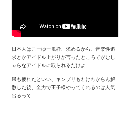
日本人はこーゆー嵐枠、求めるから、音楽性追
求とかアイドル上がりが言ったところでがむし
ゃらなアイドルに取られるだけよ
嵐も疲れたといい、キンプリもわけわからん解
散した後、全力で王子様やってくれるのは人気
出るって