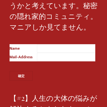
うかと考えています。秘密
の隠れ家的コミュニティ。
マニアしか見てません。
Name
※
Mail-Address
※
【#2】人生の大体の悩みが