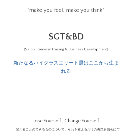
"make you feel, make you think."
SGT&BD
(Saionji General Trading & Business Development)
新たなるハイクラスエリート層はここから生ま
れる
Lose Yourself , Change Yourself.
（変えることのできるものについて、それを変えるだけの勇気を我らに与