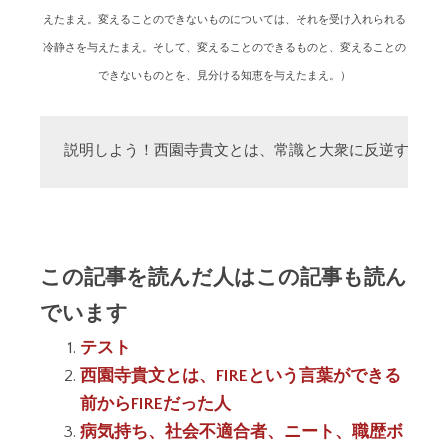
えたまえ。変えることのできないものについては、それを受け入れられる
冷静さを与えたまえ。そして、変えることのできるものと、変えることの
できないものとを、見分ける知恵を与えたまえ。）
説明しよう！西園寺貴文とは、常識と大衆に反逆する「
この記事を読んだ人はこの記事も読ん
でいます
テスト
西園寺貴文とは、FIREという言葉ができる
前からFIREだった人
病気持ち、社会不適合者、ニート、職歴ボ