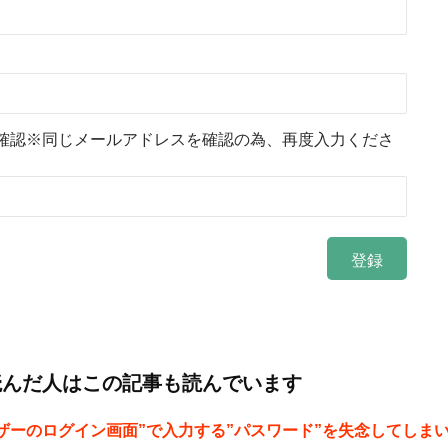
確認※同じメールアドレスを確認の為、再度入力くださ
読んだ人はこの記事も読んでいます
ザーのログイン画面”で入力する”パスワード”を失念してしま