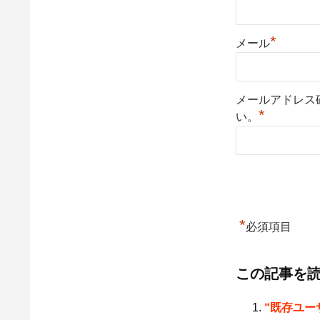
*
メール
メールアドレス
*
い。
*
必須項目
この記事を
“既存ユー