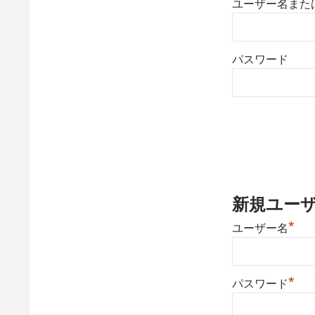
ユーザー名また
パスワード
新規ユー
*
ユーザー名
*
パスワード