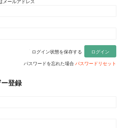
はメールアドレス
ログイン状態を保存する
パスワードを忘れた場合
パスワードリセット
ザー登録