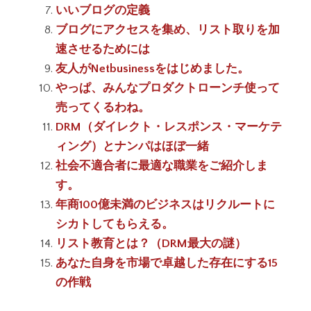
いいブログの定義
ブログにアクセスを集め、リスト取りを加
速させるためには
友人がNetbusinessをはじめました。
やっぱ、みんなプロダクトローンチ使って
売ってくるわね。
DRM（ダイレクト・レスポンス・マーケテ
ィング）とナンパはほぼ一緒
社会不適合者に最適な職業をご紹介しま
す。
年商100億未満のビジネスはリクルートに
シカトしてもらえる。
リスト教育とは？（DRM最大の謎）
あなた自身を市場で卓越した存在にする15
の作戦