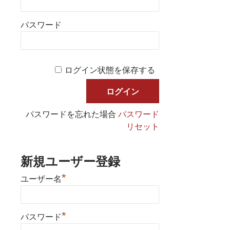
パスワード
ログイン状態を保存する
パスワードを忘れた場合
パスワード
リセット
新規ユーザー登録
*
ユーザー名
*
パスワード