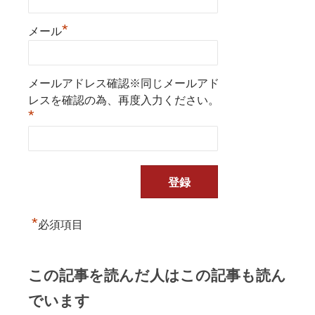
*
メール
メールアドレス確認※同じメールアド
レスを確認の為、再度入力ください。
*
*
必須項目
この記事を読んだ人はこの記事も読ん
でいます