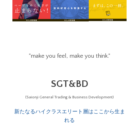
"make you feel, make you think."
SGT&BD
(Saionji General Trading & Business Development)
新たなるハイクラスエリート層はここから生ま
れる