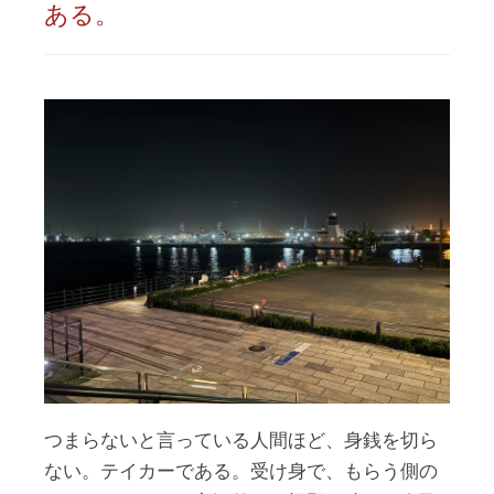
ある。
つまらないと言っている人間ほど、身銭を切ら
ない。テイカーである。受け身で、もらう側の