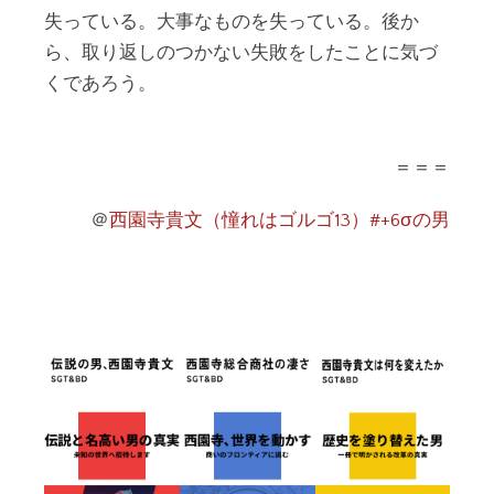
失っている。大事なものを失っている。後か
ら、取り返しのつかない失敗をしたことに気づ
くであろう。
＝＝＝
＠
西園寺貴文（憧れはゴルゴ13）#+6σの男