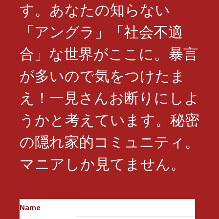
す。あなたの知らない
「アングラ」「社会不適
合」な世界がここに。暴言
が多いので気をつけたま
え！一見さんお断りにしよ
うかと考えています。秘密
の隠れ家的コミュニティ。
マニアしか見てません。
Name
※