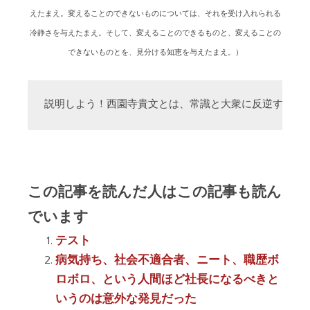
えたまえ。変えることのできないものについては、それを受け入れられる
冷静さを与えたまえ。そして、変えることのできるものと、変えることの
できないものとを、見分ける知恵を与えたまえ。）
説明しよう！西園寺貴文とは、常識と大衆に反逆する「
この記事を読んだ人はこの記事も読ん
でいます
テスト
病気持ち、社会不適合者、ニート、職歴ボ
ロボロ、という人間ほど社長になるべきと
いうのは意外な発見だった