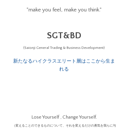
"make you feel, make you think."
SGT&BD
(Saionji General Trading & Business Development)
新たなるハイクラスエリート層はここから生ま
れる
Lose Yourself , Change Yourself.
（変えることのできるものについて、それを変えるだけの勇気を我らに与