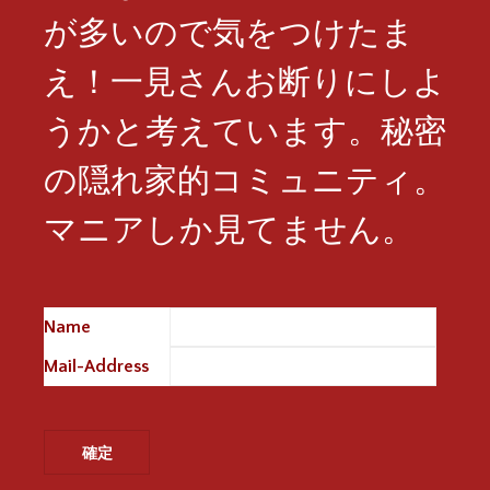
が多いので気をつけたま
え！一見さんお断りにしよ
うかと考えています。秘密
の隠れ家的コミュニティ。
マニアしか見てません。
Name
※
Mail-Address
※