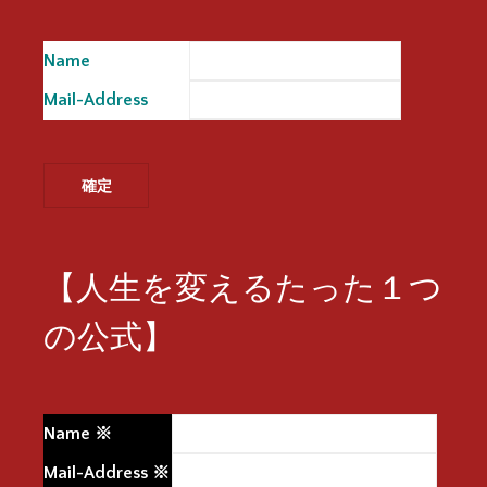
Name
※
Mail-Address
※
【人生を変えるたった１つ
の公式】
Name
※
Mail-Address
※