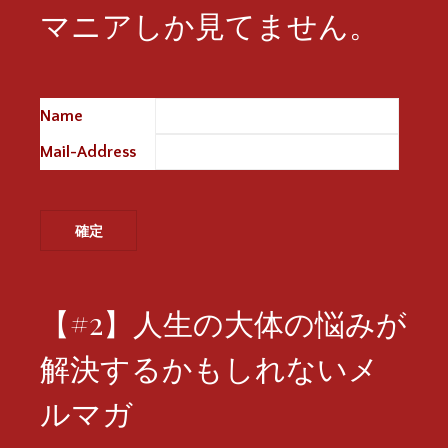
マニアしか見てません。
Name
※
Mail-Address
※
【#2】人生の大体の悩みが
解決するかもしれないメ
ルマガ