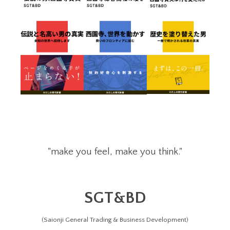
"make you feel, make you think."
SGT&BD
(Saionji General Trading & Business Development)