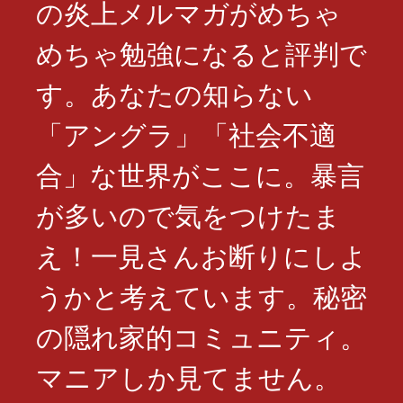
の炎上メルマガがめちゃ
めちゃ勉強になると評判で
す。あなたの知らない
「アングラ」「社会不適
合」な世界がここに。暴言
が多いので気をつけたま
え！一見さんお断りにしよ
うかと考えています。秘密
の隠れ家的コミュニティ。
マニアしか見てません。