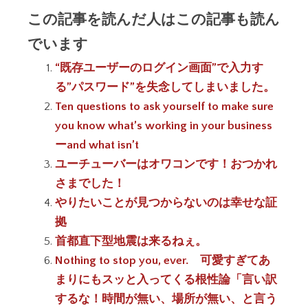
この記事を読んだ人はこの記事も読ん
でいます
“既存ユーザーのログイン画面”で入力す
る”パスワード”を失念してしまいました。
Ten questions to ask yourself to make sure
you know what’s working in your business
ーand what isn’t
ユーチューバーはオワコンです！おつかれ
さまでした！
やりたいことが見つからないのは幸せな証
拠
首都直下型地震は来るねぇ。
Nothing to stop you, ever. 可愛すぎてあ
まりにもスッと入ってくる根性論「言い訳
するな！時間が無い、場所が無い、と言う