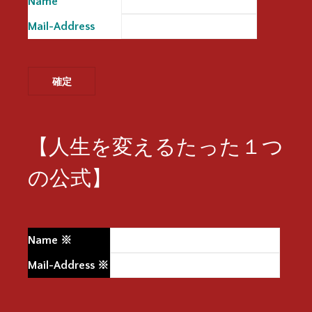
Name
※
Mail-Address
※
【人生を変えるたった１つ
の公式】
Name
※
Mail-Address
※