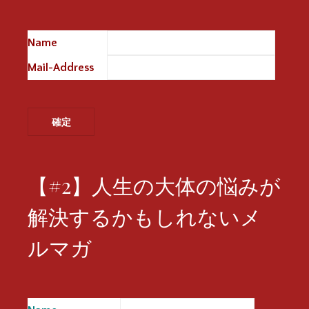
Name
※
Mail-Address
※
【#2】人生の大体の悩みが
解決するかもしれないメ
ルマガ