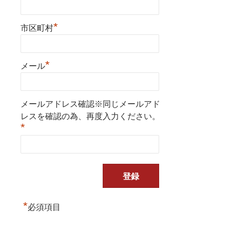
*
市区町村
*
メール
メールアドレス確認※同じメールアド
レスを確認の為、再度入力ください。
*
*
必須項目