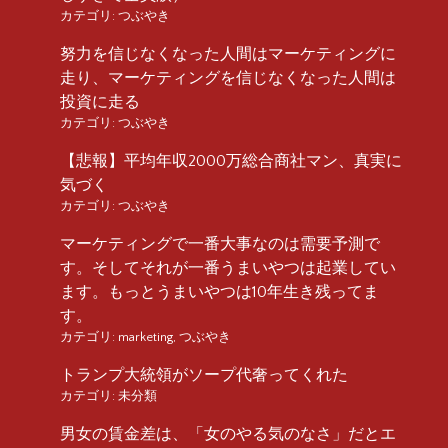
カテゴリ:
つぶやき
努力を信じなくなった人間はマーケティングに
走り、マーケティングを信じなくなった人間は
投資に走る
カテゴリ:
つぶやき
【悲報】平均年収2000万総合商社マン、真実に
気づく
カテゴリ:
つぶやき
マーケティングで一番大事なのは需要予測で
す。そしてそれが一番うまいやつは起業してい
ます。もっとうまいやつは10年生き残ってま
す。
カテゴリ:
marketing
,
つぶやき
トランプ大統領がソープ代奢ってくれた
カテゴリ:
未分類
男女の賃金差は、「女のやる気のなさ」だとエ