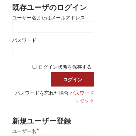
既存ユーザのログイン
ユーザー名またはメールアドレス
パスワード
ログイン状態を保存する
パスワードを忘れた場合
パスワード
リセット
新規ユーザー登録
*
ユーザー名