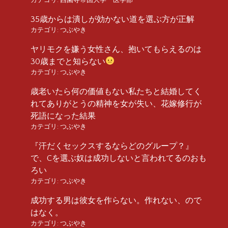
35歳からは潰しが効かない道を選ぶ方が正解
カテゴリ:
つぶやき
ヤリモクを嫌う女性さん、抱いてもらえるのは
30歳までと知らない
カテゴリ:
つぶやき
歳老いたら何の価値もない私たちと結婚してく
れてありがとうの精神を女が失い、花嫁修行が
死語になった結果
カテゴリ:
つぶやき
『汗だくセックスするならどのグループ？』
で、Cを選ぶ奴は成功しないと言われてるのおも
ろい
カテゴリ:
つぶやき
成功する男は彼女を作らない。作れない、ので
はなく。
カテゴリ:
つぶやき