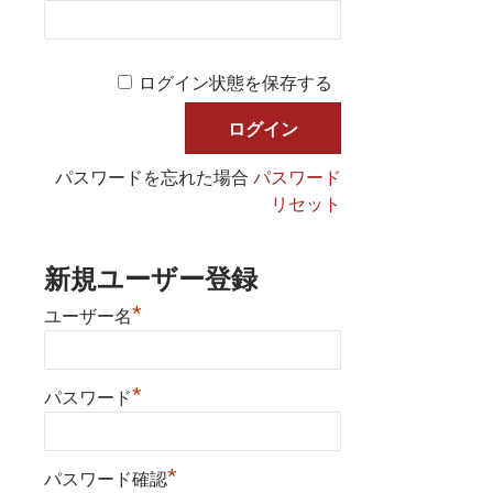
ログイン状態を保存する
パスワードを忘れた場合
パスワード
リセット
新規ユーザー登録
*
ユーザー名
*
パスワード
*
パスワード確認