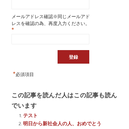
メールアドレス確認※同じメールアド
レスを確認の為、再度入力ください。
*
*
必須項目
この記事を読んだ人はこの記事も読ん
でいます
テスト
明日から新社会人の人、おめでとう