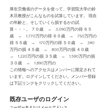
厚生労働省のデータを使って、学習院大学の鈴
木旦教授がこんなものを試算しています。 現在
の年齢と、そしていくら損するかの試
算・・・。 ７０歳 → 3,090万円の得 ６５
歳 → 1,770万円の得 ６０歳 → 750万円の
得 ５５歳 → 170万円の得 ５０歳 → 340
万円の損 ４５歳 → 800万円の損 ４０歳
→ 1,220万円の損 ３５歳 → 1,590万円の損
３０歳 → 1,890万円の
この情報へのアクセスはメンバーに限定されて
います。ログインしてください。メンバー登録
は下記リンクをクリックしてください。
既存ユーザのログイン
ユーザー名またはメールアドレス