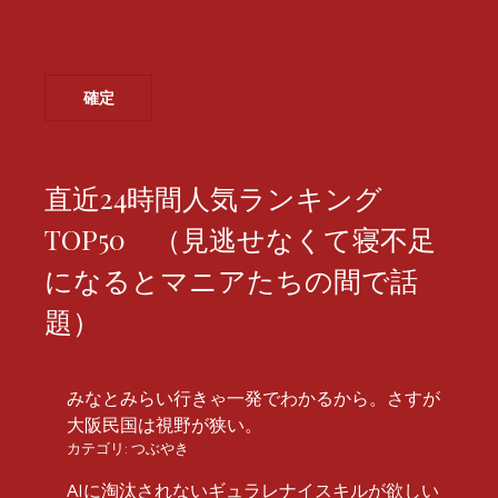
直近24時間人気ランキング
TOP50 （見逃せなくて寝不足
になるとマニアたちの間で話
題）
みなとみらい行きゃ一発でわかるから。さすが
大阪民国は視野が狭い。
カテゴリ:
つぶやき
AIに淘汰されないギュラレナイスキルが欲しい