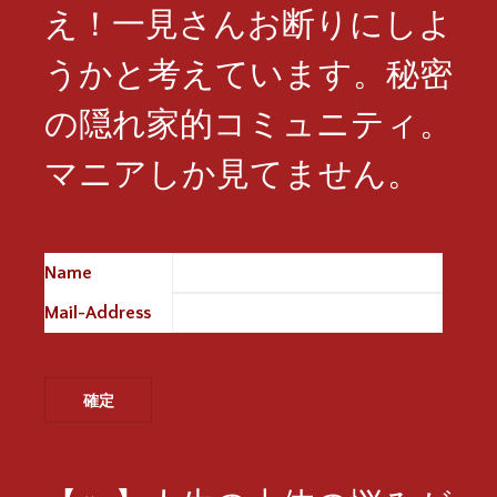
え！一見さんお断りにしよ
うかと考えています。秘密
の隠れ家的コミュニティ。
マニアしか見てません。
Name
※
Mail-Address
※