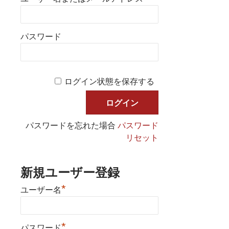
パスワード
ログイン状態を保存する
パスワードを忘れた場合
パスワード
リセット
新規ユーザー登録
*
ユーザー名
*
パスワード