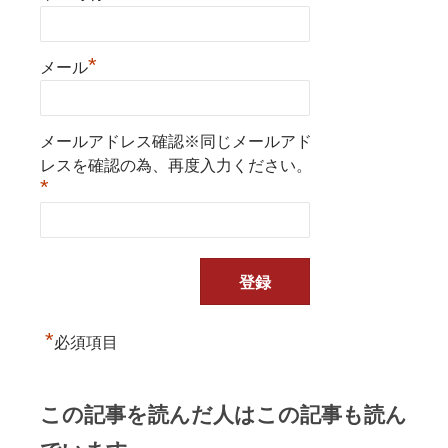
*
メール
メールアドレス確認※同じメールアド
レスを確認の為、再度入力ください。
*
*
必須項目
この記事を読んだ人はこの記事も読ん