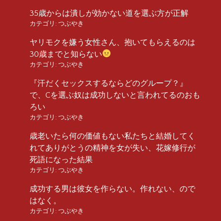
35歳からは潰しが効かない道を選ぶ方が正解
カテゴリ:
つぶやき
ヤリモクを嫌う女性さん、抱いてもらえるのは
30歳までと知らない
カテゴリ:
つぶやき
『汗だくセックスするならどのグループ？』
で、Cを選ぶ奴は成功しないと言われてるのおも
ろい
カテゴリ:
つぶやき
歳老いたら何の価値もない私たちと結婚してく
れてありがとうの精神を女が失い、花嫁修行が
死語になった結果
カテゴリ:
つぶやき
成功する男は彼女を作らない。作れない、ので
はなく。
カテゴリ:
つぶやき