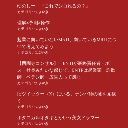
ゆのしー 『これでシコれるの？』
カテゴリ:
つぶやき
理解≠予測≠操作
カテゴリ:
つぶやき
起業に向いていないMBTI、向いているMBTIにつ
いて考えてみよう
カテゴリ:
つぶやき
【西園寺コンサル】 ENTJが最終責任者・ボ
ス・社長みたいな感じで、ENTPは起業家・詐欺
師・ペテン師・広告人って感じ
カテゴリ:
つぶやき
旧ツイッター（X）にいる、ナンパ師の嘘を見抜
く
カテゴリ:
つぶやき
ボタニカルオタキとかいう美女ドラマー
カテゴリ:
つぶやき