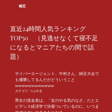
直近24時間人気ランキング
TOP50 （見逃せなくて寝不足
になるとマニアたちの間で話
題）
サイバーエージェント、中村さん、納豆大会で
も優勝してるんだがどういうこと
wwwwwwwwwwww
カテゴリ:
つぶやき
男女の賃金差は、「女のやる気のなさ」だとエ
ビデンス経済学で決着ついているのに、いつま