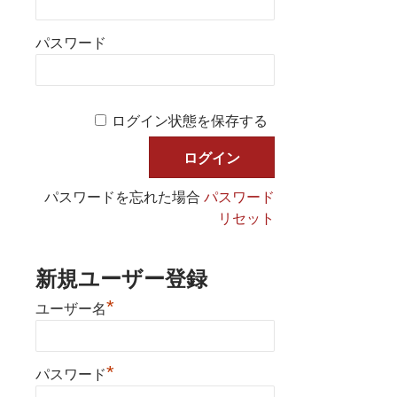
パスワード
ログイン状態を保存する
パスワードを忘れた場合
パスワード
リセット
新規ユーザー登録
*
ユーザー名
*
パスワード