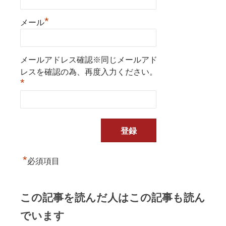
*
メール
メールアドレス確認※同じメールアド
レスを確認の為、再度入力ください。
*
*
必須項目
この記事を読んだ人はこの記事も読ん
でいます