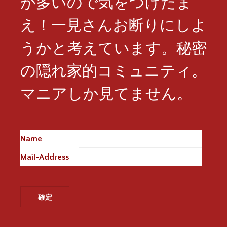
が多いので気をつけたま
え！一見さんお断りにしよ
うかと考えています。秘密
の隠れ家的コミュニティ。
マニアしか見てません。
Name
※
Mail-Address
※