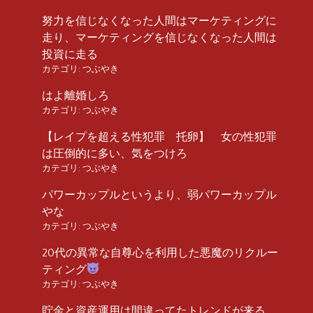
努力を信じなくなった人間はマーケティングに
走り、マーケティングを信じなくなった人間は
投資に走る
カテゴリ:
つぶやき
はよ離婚しろ
カテゴリ:
つぶやき
【レイプを超える性犯罪 托卵】 女の性犯罪
は圧倒的に多い、気をつけろ
カテゴリ:
つぶやき
パワーカップルというより、弱パワーカップル
やな
カテゴリ:
つぶやき
20代の異常な自尊心を利用した悪魔のリクルー
ティング
カテゴリ:
つぶやき
貯金と資産運用は間違ってたトレンドが来る