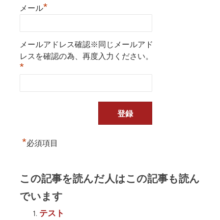
*
メール
メールアドレス確認※同じメールアド
レスを確認の為、再度入力ください。
*
*
必須項目
この記事を読んだ人はこの記事も読ん
でいます
テスト