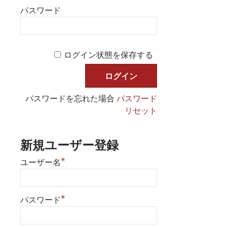
パスワード
ログイン状態を保存する
パスワードを忘れた場合
パスワード
リセット
新規ユーザー登録
*
ユーザー名
*
パスワード