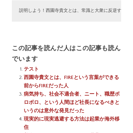
説明しよう！西園寺貴文とは、常識と大衆に反逆する「
この記事を読んだ人はこの記事も読ん
でいます
テスト
西園寺貴文とは、FIREという言葉ができる
前からFIREだった人
病気持ち、社会不適合者、ニート、職歴ボ
ロボロ、という人間ほど社長になるべきと
いうのは意外な発見だった
現実的に現実逃避する方法は起業か海外移
住