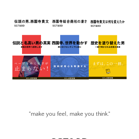
"make you feel, make you think."