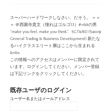
スーパーハードワークしなさい、だそう。 ＝＝
＝ ＠西園寺貴文（憧れはゴルゴ13）#+6σの男
"make you feel, make you think." SGT&BD (Saionji
General Trading & Business Development) 新たな
るハイクラスエリート層はここから生まれる
&nbs
この情報へのアクセスはメンバーに限定されて
います。ログインしてください。メンバー登録
は下記リンクをクリックしてください。
既存ユーザのログイン
ユーザー名またはメールアドレス