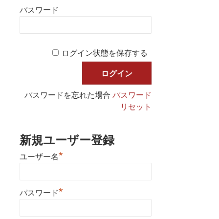
パスワード
ログイン状態を保存する
パスワードを忘れた場合
パスワード
リセット
新規ユーザー登録
*
ユーザー名
*
パスワード