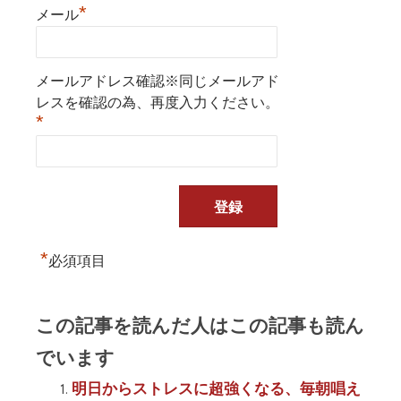
*
メール
メールアドレス確認※同じメールアド
レスを確認の為、再度入力ください。
*
*
必須項目
この記事を読んだ人はこの記事も読ん
でいます
明日からストレスに超強くなる、毎朝唱え