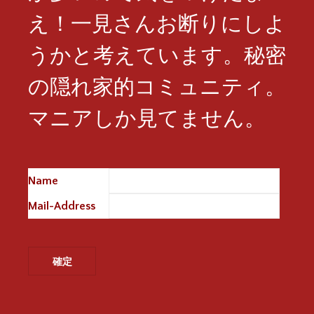
え！一見さんお断りにしよ
うかと考えています。秘密
の隠れ家的コミュニティ。
マニアしか見てません。
Name
※
Mail-Address
※