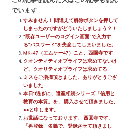
でいます
すみません！ 間違えて解除ボタンを押して
しまったのですがどういたしましょう？！
“既存ユーザーのログイン画面”で入力す
る”パスワード”を失念してしまいました。
MK-47（エムケー47）こと、西園寺です
クオンティティオブライフは求めてないけ
ど、クオリティオブライフは求めてる
ミスをご指摘頂きました、ありがとうござ
いました
本日11過ぎに、遺産相続シリーズ「信用と
教育の本質」を、 購入させて頂きました、
●●と申します。
お世話になっております。 西園寺です。
「再登録」名義で、登録させて頂きまし