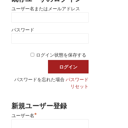
ユーザー名またはメールアドレス
パスワード
ログイン状態を保存する
パスワードを忘れた場合
パスワード
リセット
新規ユーザー登録
*
ユーザー名