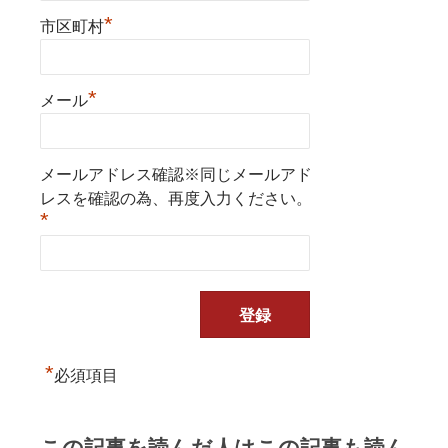
*
市区町村
*
メール
メールアドレス確認※同じメールアド
レスを確認の為、再度入力ください。
*
*
必須項目
この記事を読んだ人はこの記事も読ん