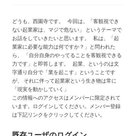
どうも、西園寺です。 今回は、「客観視でき
ない起業家は、マジで危ない」 というテーマで
お話をしていきたいと思います。 私は、「起
業家に必要な能力は何ですか？」と問われた
ら、 「自分自身のやってることを客観視できる
力です」と即答します。 起業、というのは文
字通り自分で「業を起こす」ということです
が、 それに伴って起業家という生き物は常に
「現実を動かしていく」
この情報へのアクセスはメンバーに限定されて
います。ログインしてください。メンバー登録
は下記リンクをクリックしてください。
既存ユーザのログイン